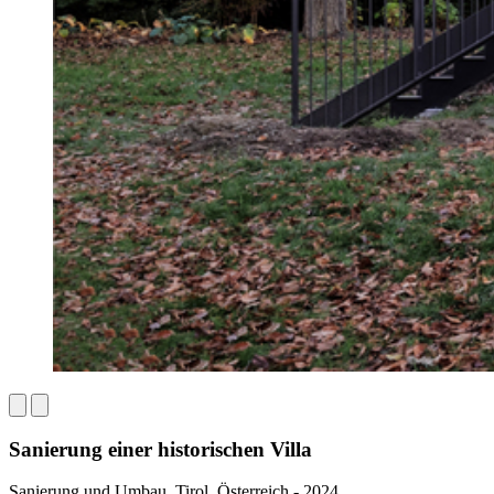
Sanierung einer historischen Villa
Sanierung und Umbau, Tirol, Österreich - 2024