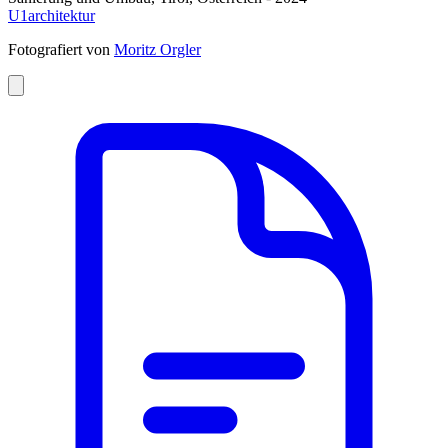
U1architektur
Fotografiert von
Moritz Orgler