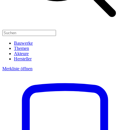
Bauwerke
Themen
Akteure
Hersteller
Merkliste öffnen