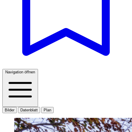
Navigation öffnen
Bilder
Datenblatt
Plan