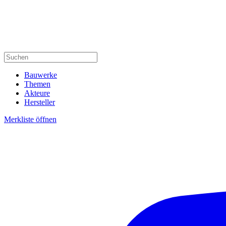
Bauwerke
Themen
Akteure
Hersteller
Merkliste öffnen