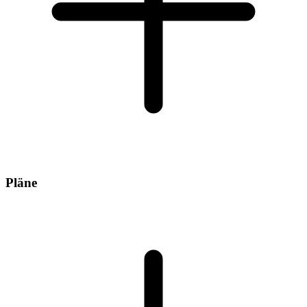
Pläne