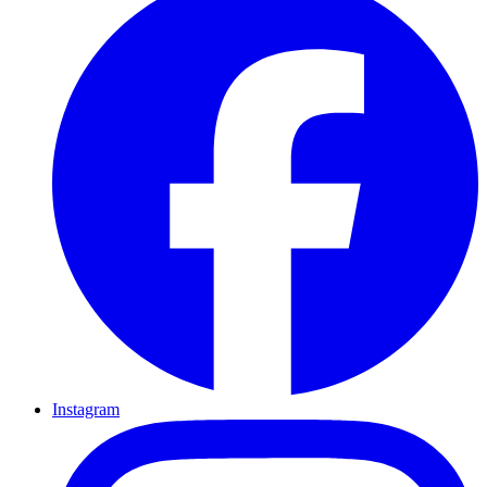
Instagram