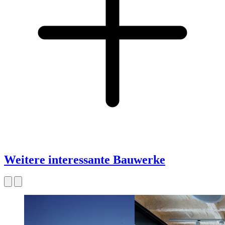
Weitere interessante Bauwerke