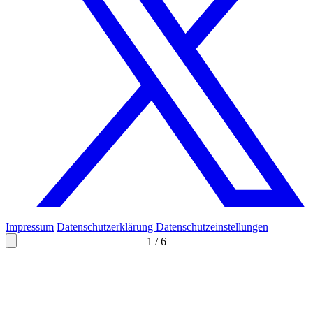
Impressum
Datenschutzerklärung
Datenschutzeinstellungen
1
/
6