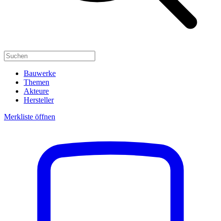
Bauwerke
Themen
Akteure
Hersteller
Merkliste öffnen