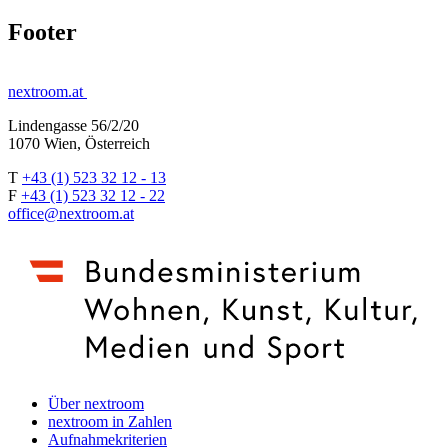
Footer
nextroom.at
Lindengasse 56/2/20
1070 Wien, Österreich
T
+43 (1) 523 32 12 - 13
F
+43 (1) 523 32 12 - 22
office@nextroom.at
Über nextroom
nextroom in Zahlen
Aufnahmekriterien