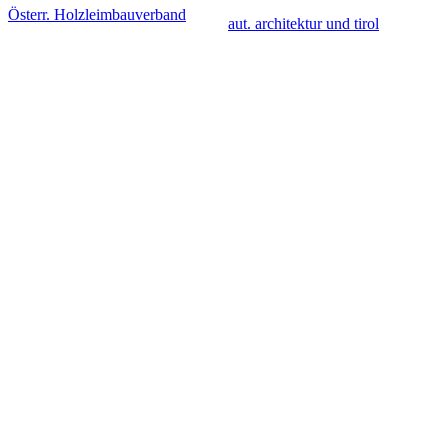
Österr. Holzleimbauverband
aut. architektur und tirol