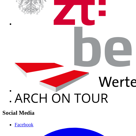
Social Media
Facebook