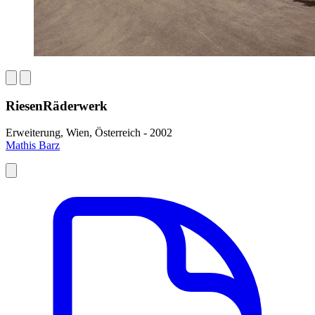
RiesenRäderwerk
Erweiterung, Wien, Österreich - 2002
Mathis Barz