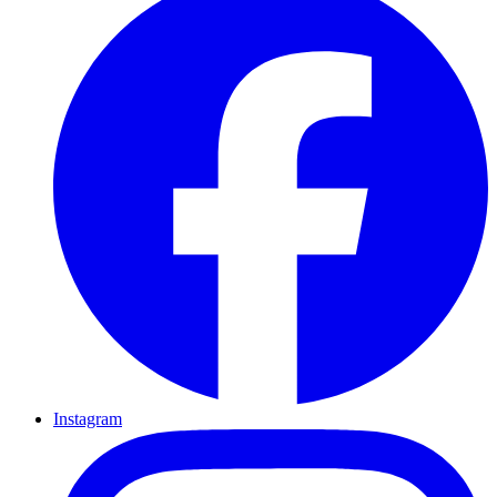
Instagram