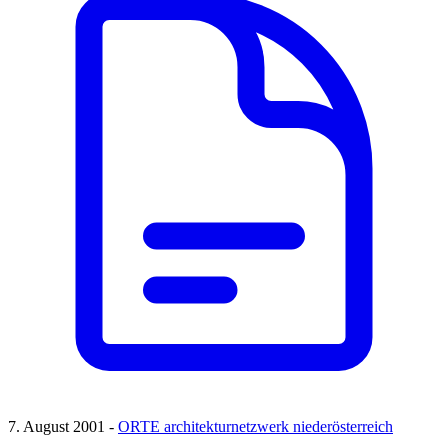
7. August 2001 -
ORTE architekturnetzwerk niederösterreich