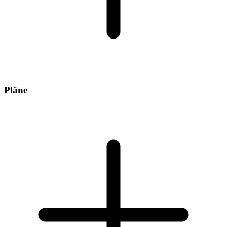
Pläne