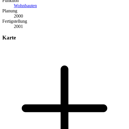
Funktion
Wohnbauten
Planung
2000
Fertigstellung
2001
Karte