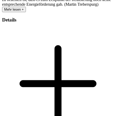
entsprechende Energieförderung gab. (Martin Treberspurg)
Mehr lesen +
Details