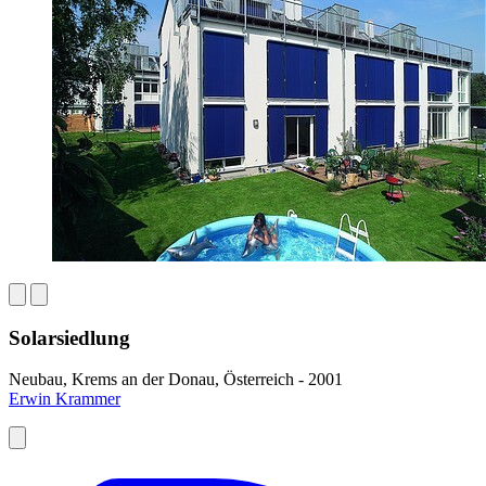
Solarsiedlung
Neubau, Krems an der Donau, Österreich - 2001
Erwin Krammer