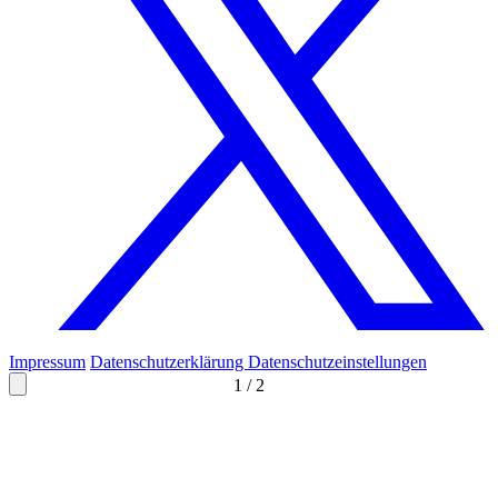
Impressum
Datenschutzerklärung
Datenschutzeinstellungen
1
/
2