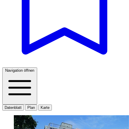
Navigation öffnen
Datenblatt
Plan
Karte