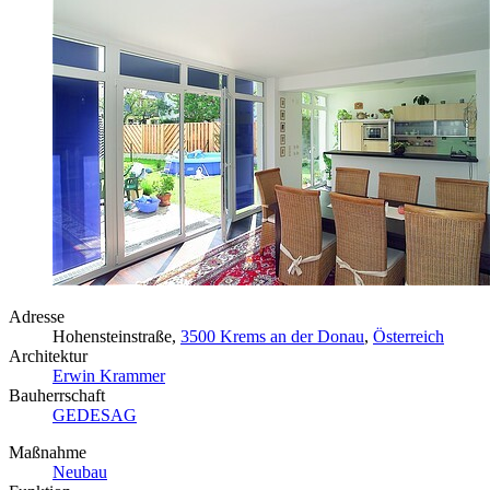
Adresse
Hohensteinstraße,
3500 Krems an der Donau
,
Österreich
Architektur
Erwin Krammer
Bauherrschaft
GEDESAG
Maßnahme
Neubau