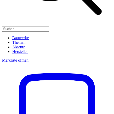
Bauwerke
Themen
Akteure
Hersteller
Merkliste öffnen