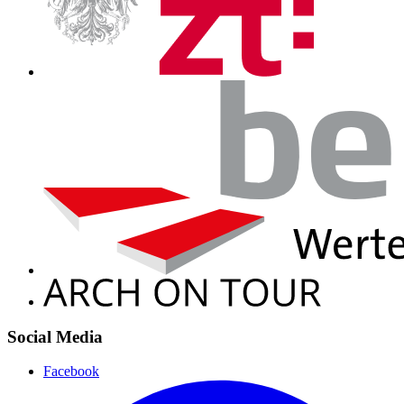
Social Media
Facebook