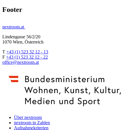
Footer
nextroom.at
Lindengasse 56/2/20
1070 Wien, Österreich
T
+43 (1) 523 32 12 - 13
F
+43 (1) 523 32 12 - 22
office@nextroom.at
Über nextroom
nextroom in Zahlen
Aufnahmekriterien