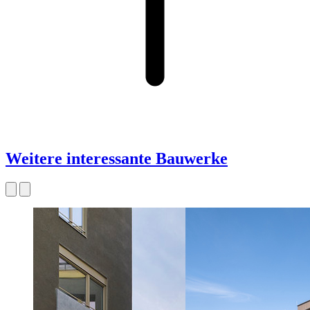
Weitere interessante Bauwerke