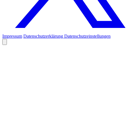
Impressum
Datenschutzerklärung
Datenschutzeinstellungen