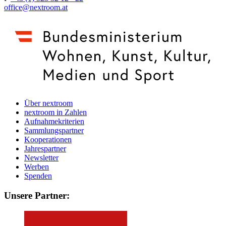
office@nextroom.at
Über nextroom
nextroom in Zahlen
Aufnahmekriterien
Sammlungspartner
Kooperationen
Jahrespartner
Newsletter
Werben
Spenden
Unsere Partner: