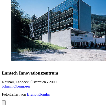
Lantech Innovationszentrum
Neubau, Landeck, Österreich - 2000
Johann Obermoser
Fotografiert von
Bruno Klomfar