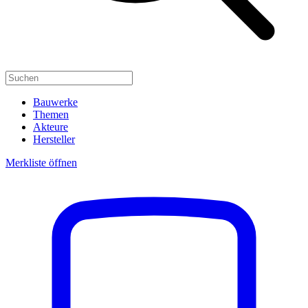
Bauwerke
Themen
Akteure
Hersteller
Merkliste öffnen