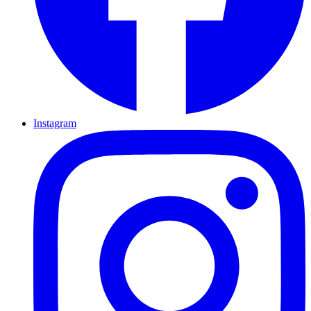
Instagram