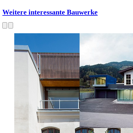
Weitere interessante Bauwerke