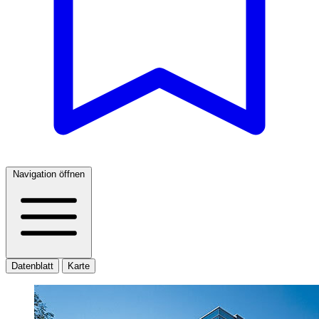
Navigation öffnen
Datenblatt
Karte