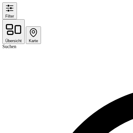
Filter
Übersicht
Karte
Suchen