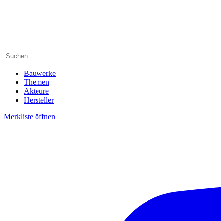
Bauwerke
Themen
Akteure
Hersteller
Merkliste öffnen