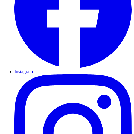
Instagram