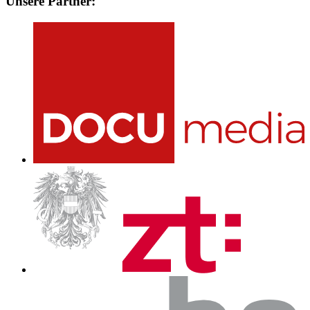
Unsere Partner: