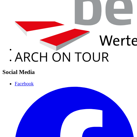
Social Media
Facebook