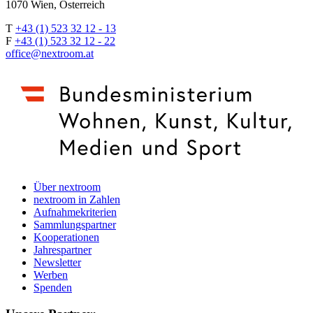
1070 Wien, Österreich
T
+43 (1) 523 32 12 - 13
F
+43 (1) 523 32 12 - 22
office@nextroom.at
Über nextroom
nextroom in Zahlen
Aufnahmekriterien
Sammlungspartner
Kooperationen
Jahrespartner
Newsletter
Werben
Spenden