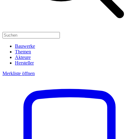
Bauwerke
Themen
Akteure
Hersteller
Merkliste öffnen