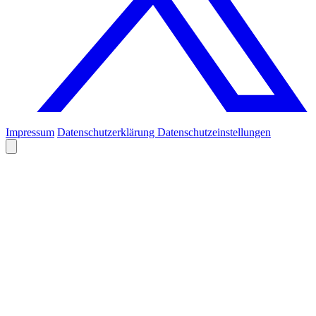
Impressum
Datenschutzerklärung
Datenschutzeinstellungen