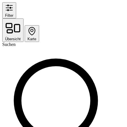
Filter
Übersicht
Karte
Suchen