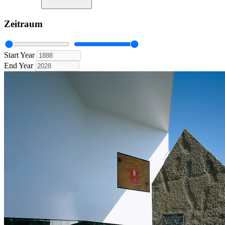
Zeitraum
Start Year
End Year