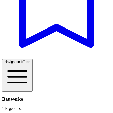
Navigation öffnen
Bauwerke
1 Ergebnisse