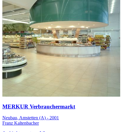
MERKUR Verbrauchermarkt
Neubau, Amstetten (A) - 2001
Franz Kaltenbacher