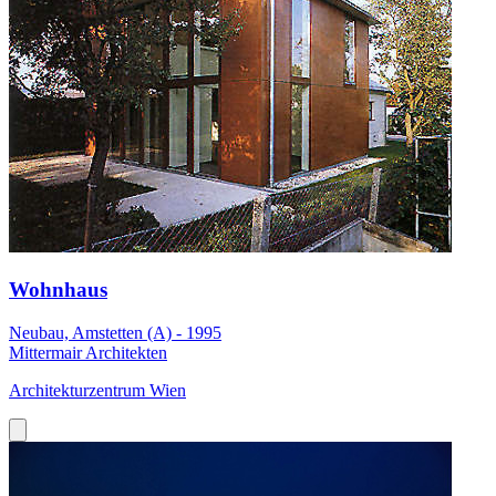
Wohnhaus
Neubau, Amstetten (A) - 1995
Mittermair Architekten
Architekturzentrum Wien