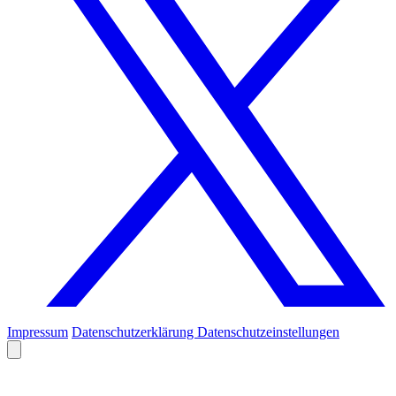
Impressum
Datenschutzerklärung
Datenschutzeinstellungen