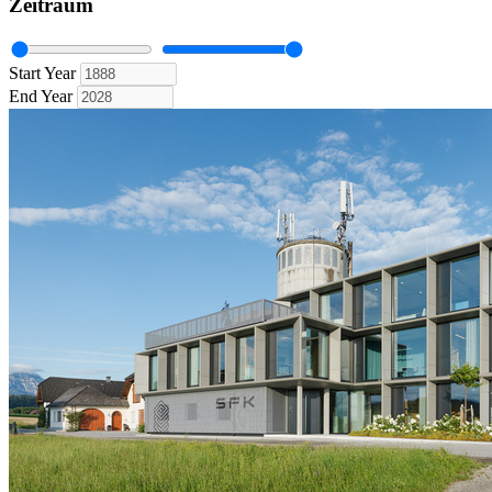
Zeitraum
Start Year
End Year