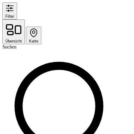
Filter
Übersicht
Karte
Suchen