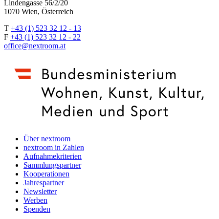
Lindengasse 56/2/20
1070 Wien, Österreich
T
+43 (1) 523 32 12 - 13
F
+43 (1) 523 32 12 - 22
office@nextroom.at
Über nextroom
nextroom in Zahlen
Aufnahmekriterien
Sammlungspartner
Kooperationen
Jahrespartner
Newsletter
Werben
Spenden