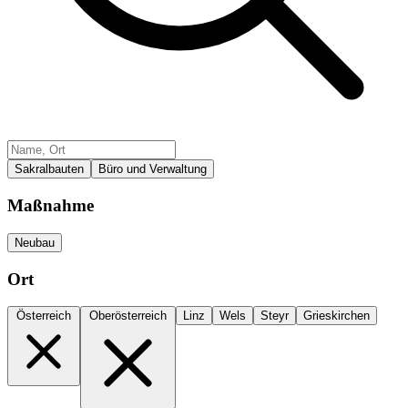
Sakralbauten
Büro und Verwaltung
Maßnahme
Neubau
Ort
Österreich
Oberösterreich
Linz
Wels
Steyr
Grieskirchen