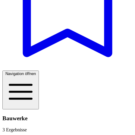
Navigation öffnen
Bauwerke
3 Ergebnisse