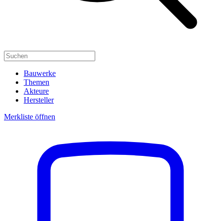
Bauwerke
Themen
Akteure
Hersteller
Merkliste öffnen