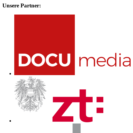
Unsere Partner: