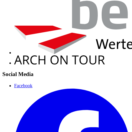
Social Media
Facebook