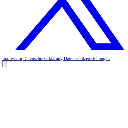
Impressum
Datenschutzerklärung
Datenschutzeinstellungen