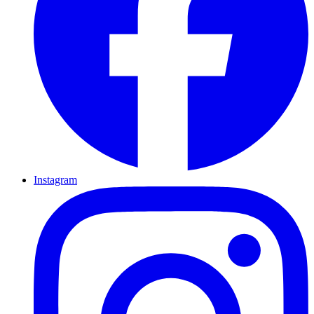
Instagram