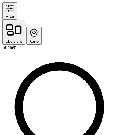
Filter
Übersicht
Karte
Suchen