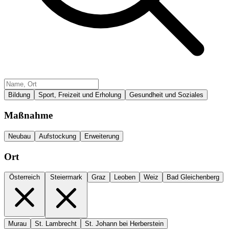
Bildung
Sport, Freizeit und Erholung
Gesundheit und Soziales
Maßnahme
Neubau
Aufstockung
Erweiterung
Ort
Österreich
Steiermark
Graz
Leoben
Weiz
Bad Gleichenberg
Murau
St. Lambrecht
St. Johann bei Herberstein