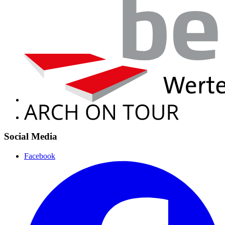
Social Media
Facebook