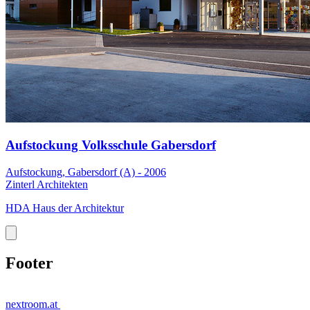
Aufstockung Volksschule Gabersdorf
Aufstockung, Gabersdorf (A) - 2006
Zinterl Architekten
HDA Haus der Architektur
Footer
nextroom.at