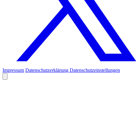
Impressum
Datenschutzerklärung
Datenschutzeinstellungen