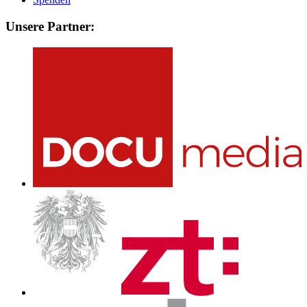
Unsere Partner: