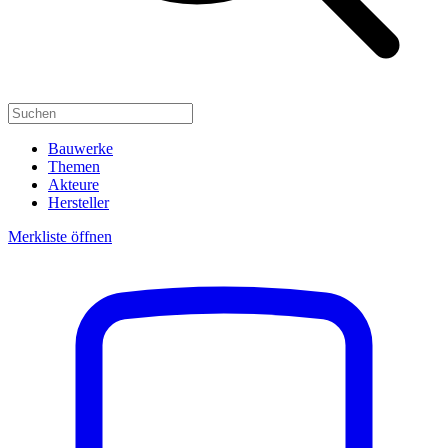
Bauwerke
Themen
Akteure
Hersteller
Merkliste öffnen