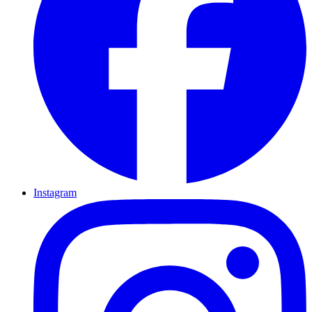
Instagram