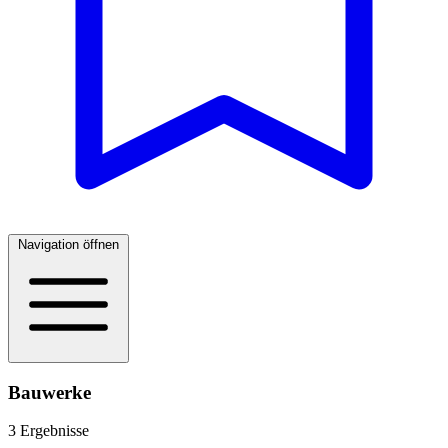
Navigation öffnen
Bauwerke
3 Ergebnisse