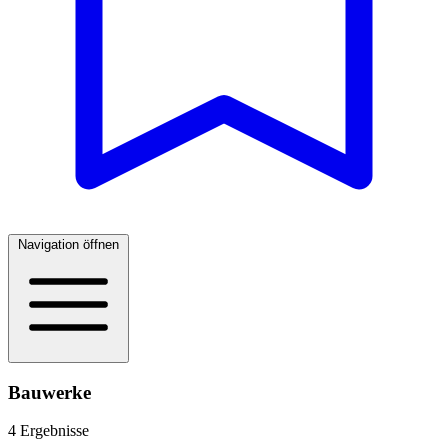
Navigation öffnen
Bauwerke
4 Ergebnisse