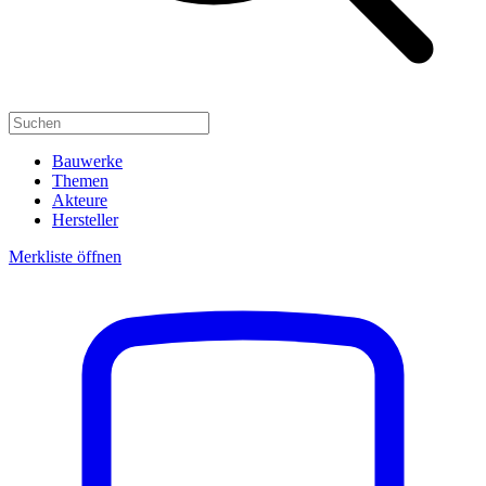
Bauwerke
Themen
Akteure
Hersteller
Merkliste öffnen