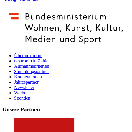
Über nextroom
nextroom in Zahlen
Aufnahmekriterien
Sammlungspartner
Kooperationen
Jahrespartner
Newsletter
Werben
Spenden
Unsere Partner: