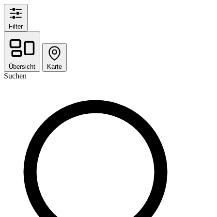
Filter
Übersicht
Karte
Suchen