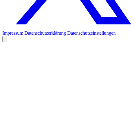
Impressum
Datenschutzerklärung
Datenschutzeinstellungen