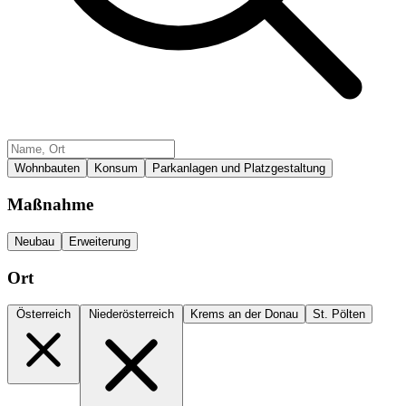
Wohnbauten
Konsum
Parkanlagen und Platzgestaltung
Maßnahme
Neubau
Erweiterung
Ort
Österreich
Niederösterreich
Krems an der Donau
St. Pölten