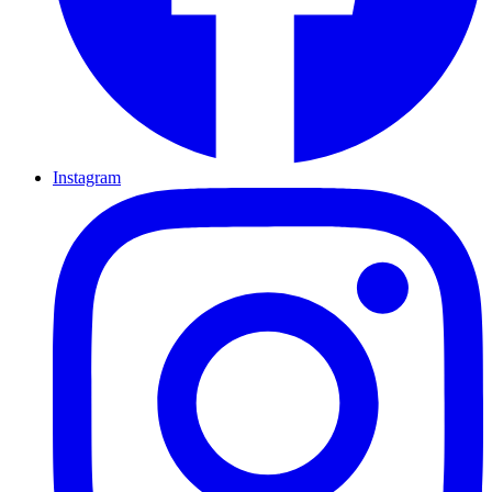
Instagram