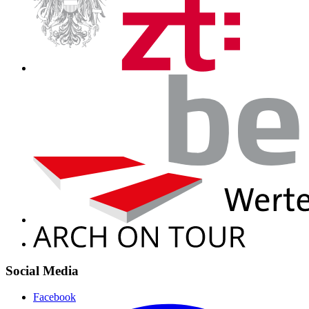
Social Media
Facebook