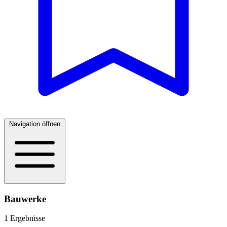
Navigation öffnen
Bauwerke
1 Ergebnisse