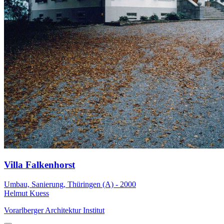
Villa Falkenhorst
Umbau, Sanierung, Thüringen (A) - 2000
Helmut Kuess
Vorarlberger Architektur Institut