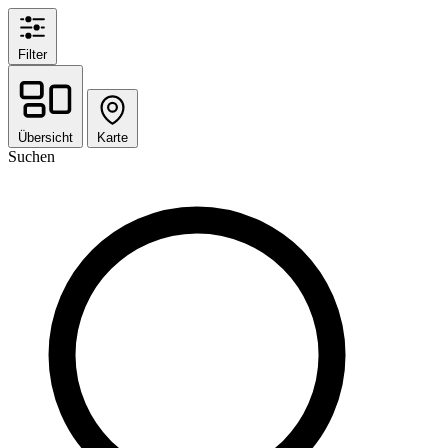
Filter
Übersicht
Karte
Suchen