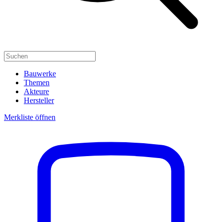
Bauwerke
Themen
Akteure
Hersteller
Merkliste öffnen