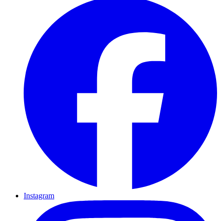
Instagram