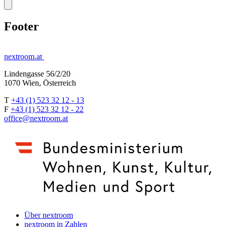
Footer
nextroom.at
Lindengasse 56/2/20
1070 Wien, Österreich
T
+43 (1) 523 32 12 - 13
F
+43 (1) 523 32 12 - 22
office@nextroom.at
Über nextroom
nextroom in Zahlen