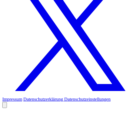
Impressum
Datenschutzerklärung
Datenschutzeinstellungen