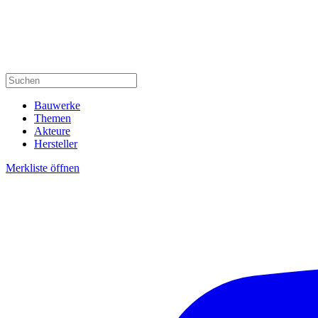
Bauwerke
Themen
Akteure
Hersteller
Merkliste öffnen