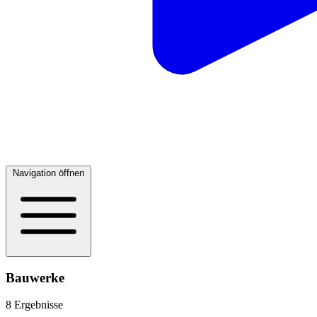
Navigation öffnen
Bauwerke
8 Ergebnisse