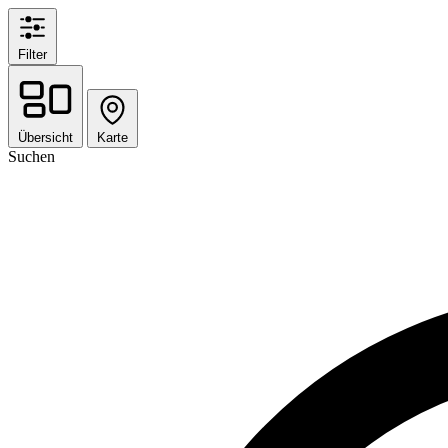
Filter
Übersicht
Karte
Suchen