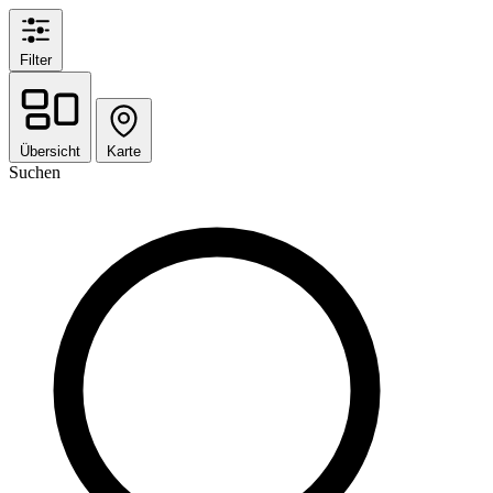
Filter
Übersicht
Karte
Suchen