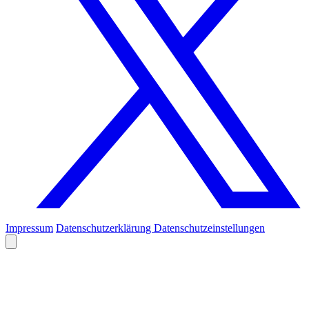
Impressum
Datenschutzerklärung
Datenschutzeinstellungen