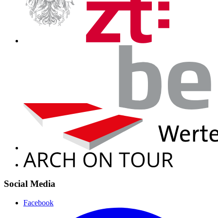
Social Media
Facebook