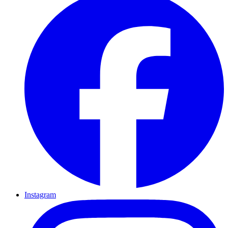
Instagram