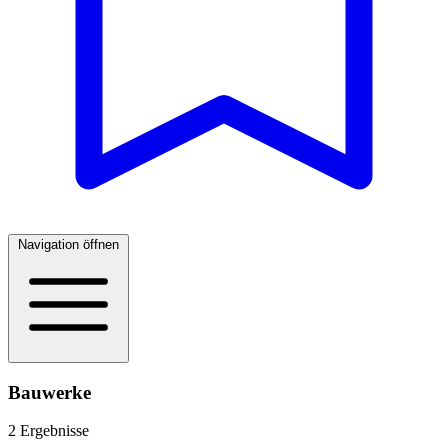
Navigation öffnen
Bauwerke
2 Ergebnisse