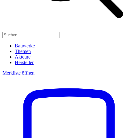
Bauwerke
Themen
Akteure
Hersteller
Merkliste öffnen