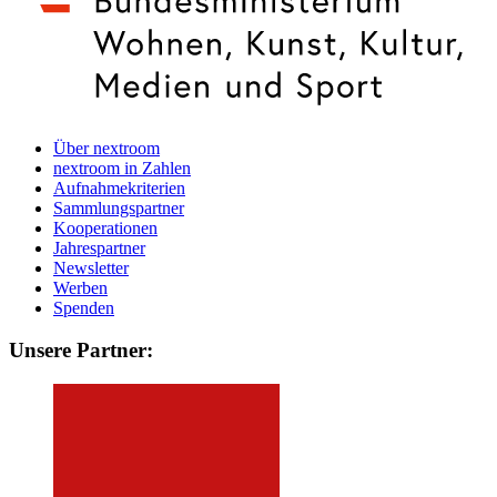
Über nextroom
nextroom in Zahlen
Aufnahmekriterien
Sammlungspartner
Kooperationen
Jahrespartner
Newsletter
Werben
Spenden
Unsere Partner: