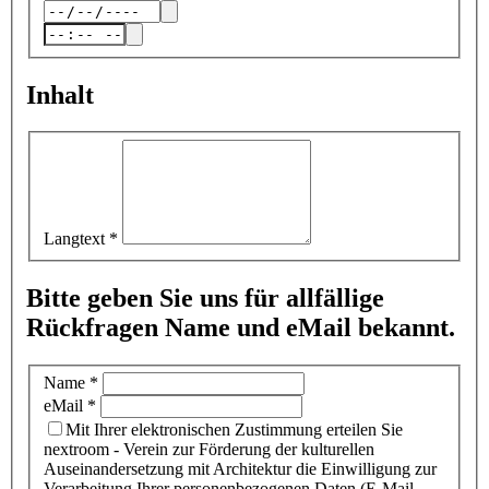
Inhalt
Langtext
*
Bitte geben Sie uns für allfällige
Rückfragen Name und eMail bekannt.
Name
*
eMail
*
Mit Ihrer elektronischen Zustimmung erteilen Sie
nextroom - Verein zur Förderung der kulturellen
Auseinandersetzung mit Architektur die Einwilligung zur
Verarbeitung Ihrer personenbezogenen Daten (E-Mail-