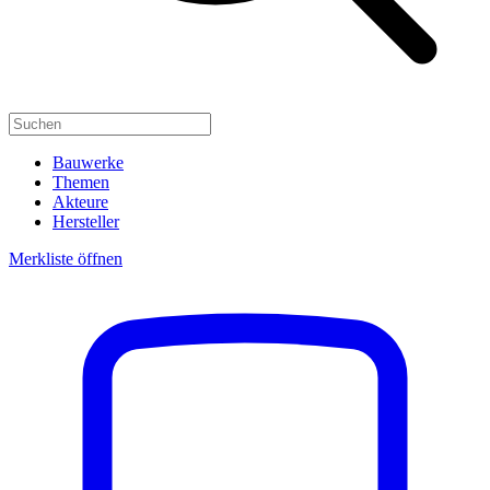
Bauwerke
Themen
Akteure
Hersteller
Merkliste öffnen