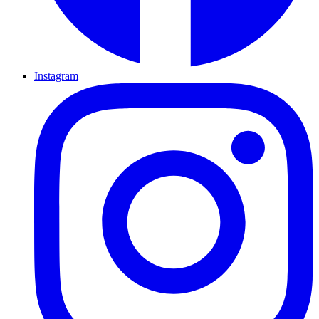
Instagram