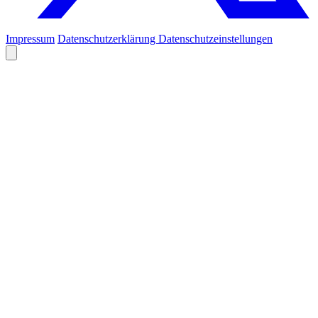
Impressum
Datenschutzerklärung
Datenschutzeinstellungen