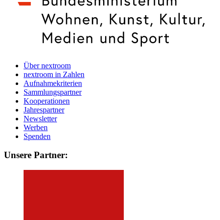
Über nextroom
nextroom in Zahlen
Aufnahmekriterien
Sammlungspartner
Kooperationen
Jahrespartner
Newsletter
Werben
Spenden
Unsere Partner: