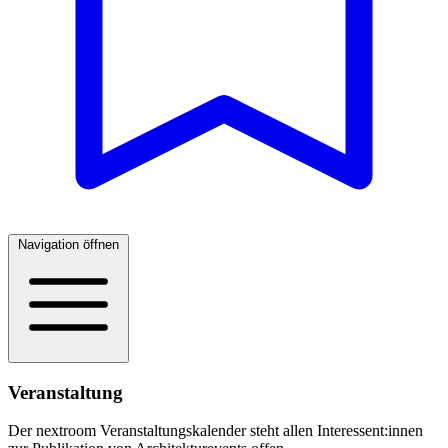
Navigation öffnen
Veranstaltung
Der nextroom Veranstaltungskalender steht allen Interessent:innen