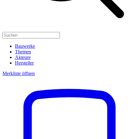
Bauwerke
Themen
Akteure
Hersteller
Merkliste öffnen