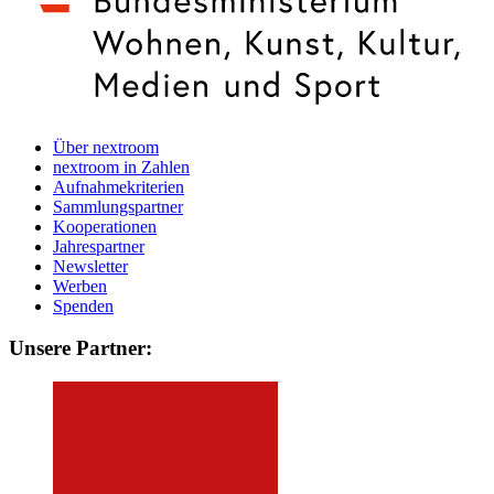
Über nextroom
nextroom in Zahlen
Aufnahmekriterien
Sammlungspartner
Kooperationen
Jahrespartner
Newsletter
Werben
Spenden
Unsere Partner: