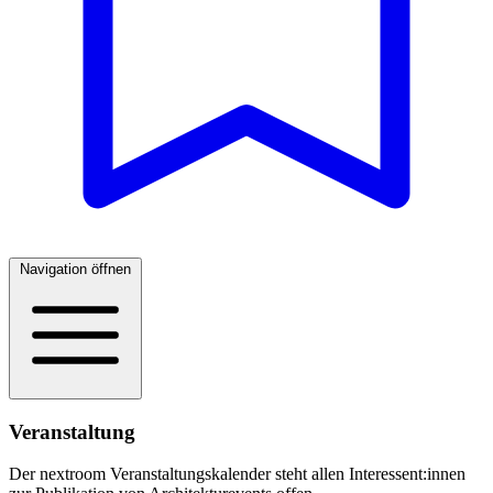
Navigation öffnen
Veranstaltung
Der nextroom Veranstaltungskalender steht allen Interessent:innen