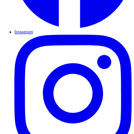
Instagram