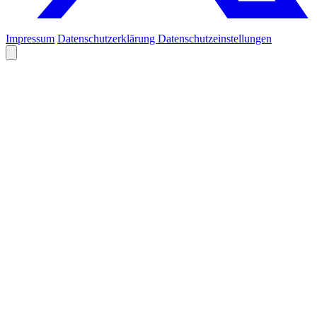
Impressum
Datenschutzerklärung
Datenschutzeinstellungen