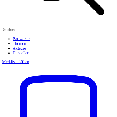
Bauwerke
Themen
Akteure
Hersteller
Merkliste öffnen