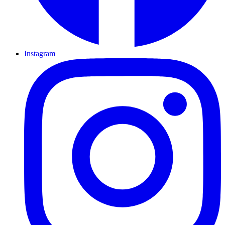
Instagram