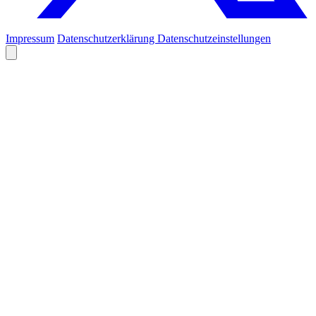
Impressum
Datenschutzerklärung
Datenschutzeinstellungen