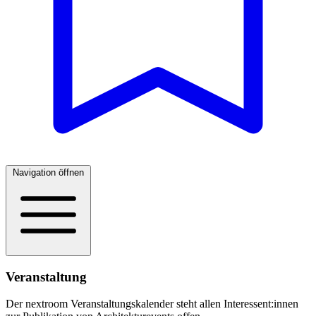
Navigation öffnen
Veranstaltung
Der nextroom Veranstaltungskalender steht allen Interessent:innen