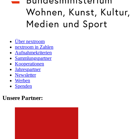
Über nextroom
nextroom in Zahlen
Aufnahmekriterien
Sammlungspartner
Kooperationen
Jahrespartner
Newsletter
Werben
Spenden
Unsere Partner: