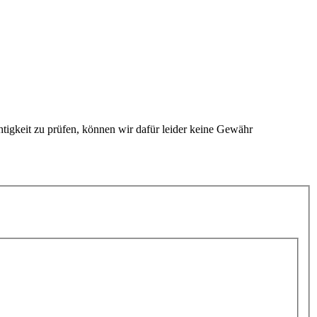
htigkeit zu prüfen, können wir dafür leider keine Gewähr