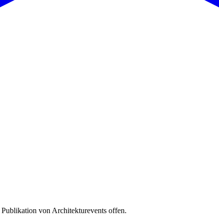
 Publikation von Architekturevents offen.