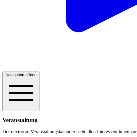
Navigation öffnen
Veranstaltung
Der nextroom Veranstaltungskalender steht allen Interessent:innen zur