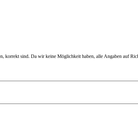
en, korrekt sind. Da wir keine Möglichkeit haben, alle Angaben auf Ric