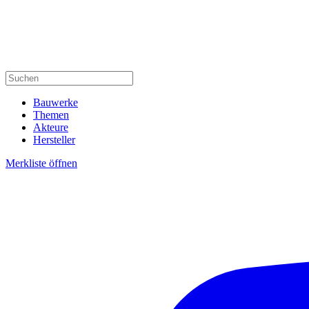
Bauwerke
Themen
Akteure
Hersteller
Merkliste öffnen