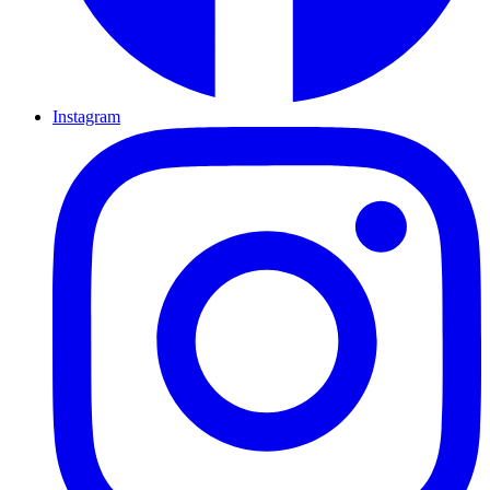
Instagram