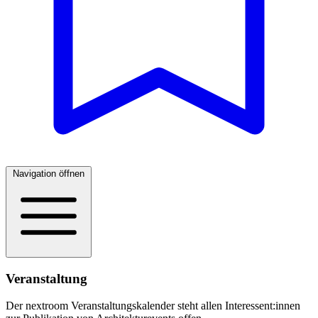
Navigation öffnen
Veranstaltung
Der nextroom Veranstaltungskalender steht allen Interessent:innen