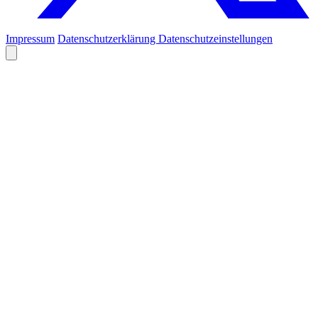
Impressum
Datenschutzerklärung
Datenschutzeinstellungen