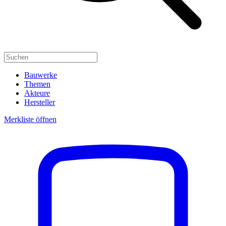
Bauwerke
Themen
Akteure
Hersteller
Merkliste öffnen