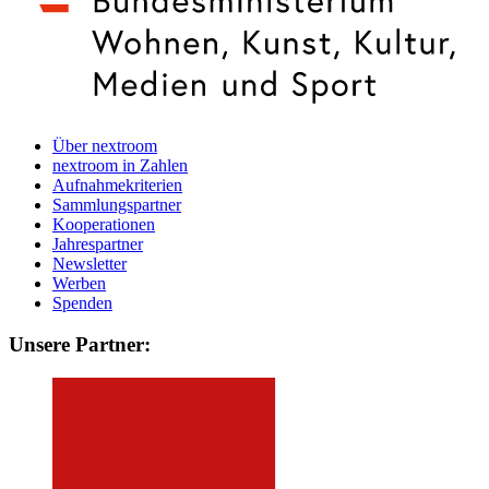
Über nextroom
nextroom in Zahlen
Aufnahmekriterien
Sammlungspartner
Kooperationen
Jahrespartner
Newsletter
Werben
Spenden
Unsere Partner: