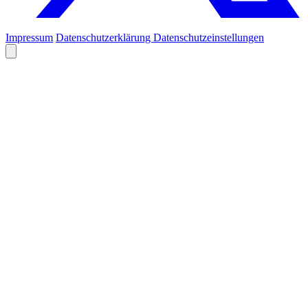
Impressum
Datenschutzerklärung
Datenschutzeinstellungen