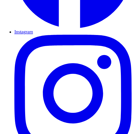
Instagram