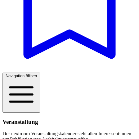
Navigation öffnen
Veranstaltung
Der nextroom Veranstaltungskalender steht allen Interessent:innen