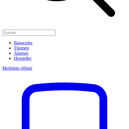
Bauwerke
Themen
Akteure
Hersteller
Merkliste öffnen