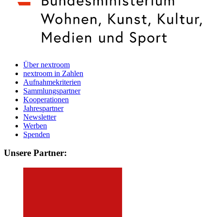
Über nextroom
nextroom in Zahlen
Aufnahmekriterien
Sammlungspartner
Kooperationen
Jahrespartner
Newsletter
Werben
Spenden
Unsere Partner: