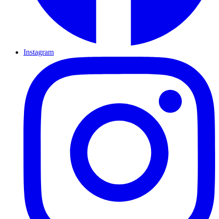
Instagram