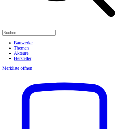
Bauwerke
Themen
Akteure
Hersteller
Merkliste öffnen