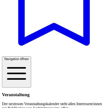
Navigation öffnen
Veranstaltung
Der nextroom Veranstaltungskalender steht allen Interessent:innen