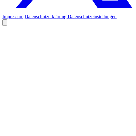
Impressum
Datenschutzerklärung
Datenschutzeinstellungen