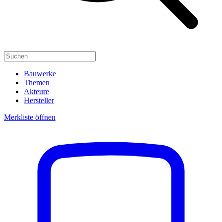
Bauwerke
Themen
Akteure
Hersteller
Merkliste öffnen