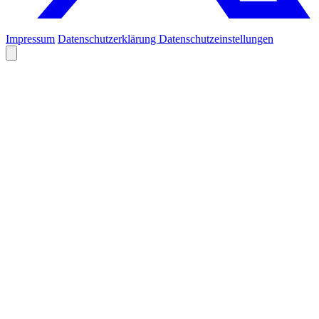
Impressum
Datenschutzerklärung
Datenschutzeinstellungen