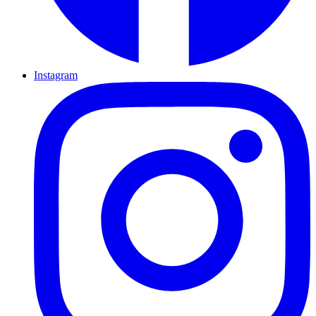
Instagram