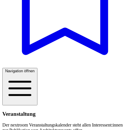
Navigation öffnen
Veranstaltung
Der nextroom Veranstaltungskalender steht allen Interessent:innen