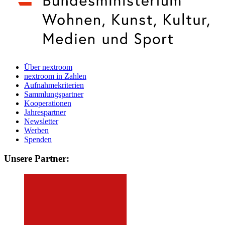
Über nextroom
nextroom in Zahlen
Aufnahmekriterien
Sammlungspartner
Kooperationen
Jahrespartner
Newsletter
Werben
Spenden
Unsere Partner: