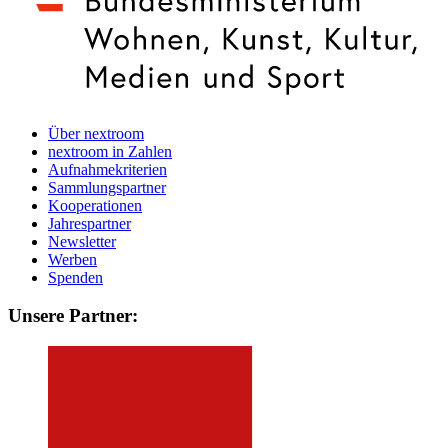
Über nextroom
nextroom in Zahlen
Aufnahmekriterien
Sammlungspartner
Kooperationen
Jahrespartner
Newsletter
Werben
Spenden
Unsere Partner: