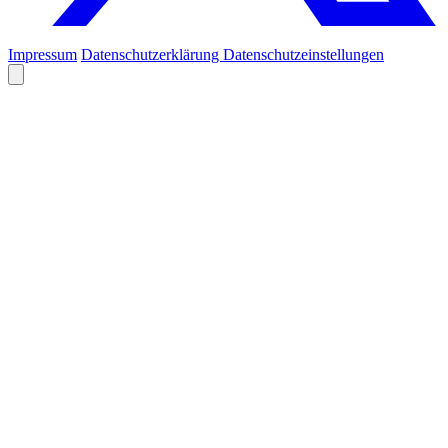
Impressum
Datenschutzerklärung
Datenschutzeinstellungen