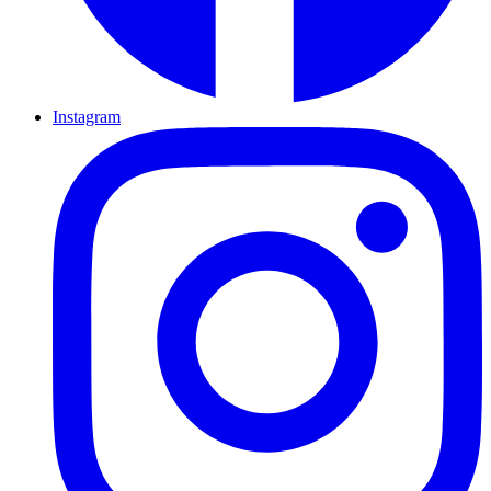
Instagram