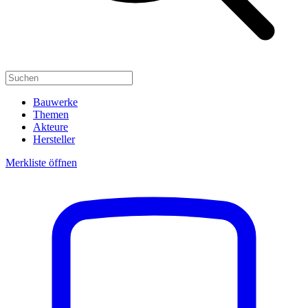
Bauwerke
Themen
Akteure
Hersteller
Merkliste öffnen