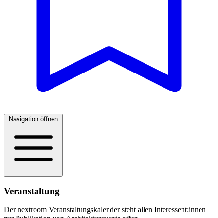
Navigation öffnen
Veranstaltung
Der nextroom Veranstaltungskalender steht allen Interessent:innen