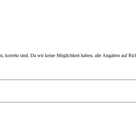
en, korrekt sind. Da wir keine Möglichkeit haben, alle Angaben auf Ric