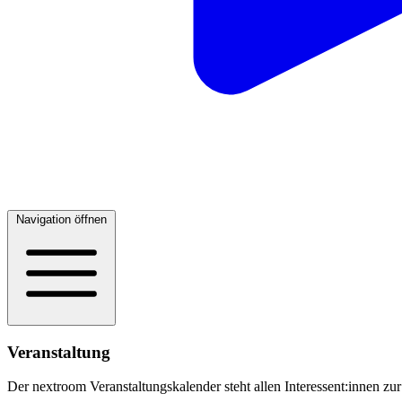
Navigation öffnen
Veranstaltung
Der nextroom Veranstaltungskalender steht allen Interessent:innen zur