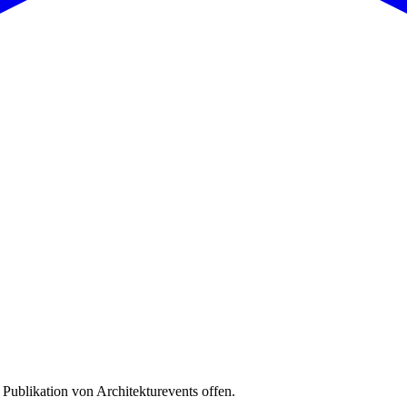
 Publikation von Architekturevents offen.