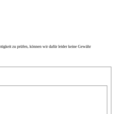
htigkeit zu prüfen, können wir dafür leider keine Gewähr