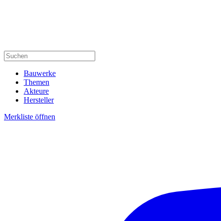
Bauwerke
Themen
Akteure
Hersteller
Merkliste öffnen