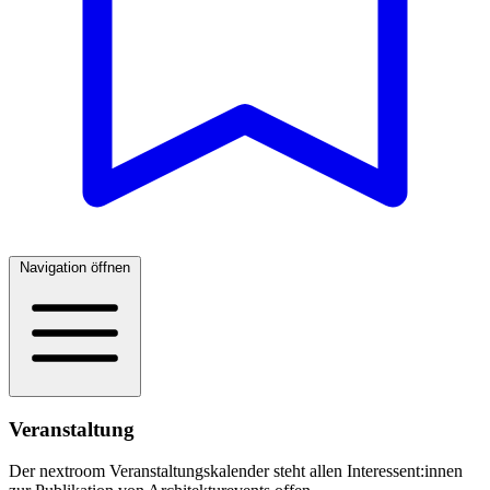
Navigation öffnen
Veranstaltung
Der nextroom Veranstaltungskalender steht allen Interessent:innen