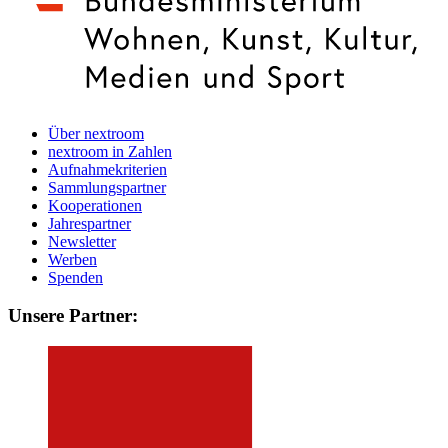
Über nextroom
nextroom in Zahlen
Aufnahmekriterien
Sammlungspartner
Kooperationen
Jahrespartner
Newsletter
Werben
Spenden
Unsere Partner: