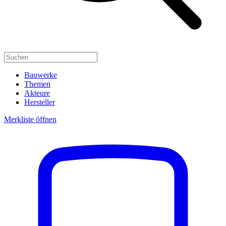
Bauwerke
Themen
Akteure
Hersteller
Merkliste öffnen