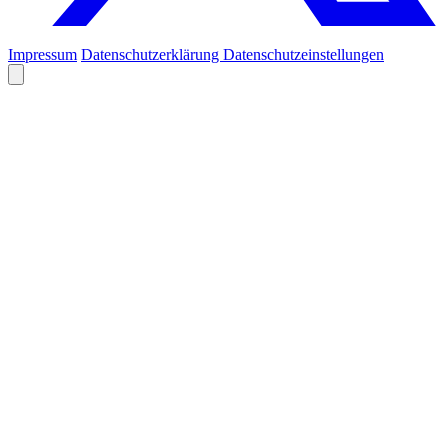
Impressum
Datenschutzerklärung
Datenschutzeinstellungen