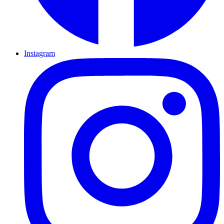
Instagram