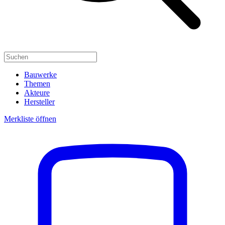
Bauwerke
Themen
Akteure
Hersteller
Merkliste öffnen