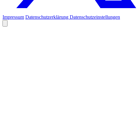
Impressum
Datenschutzerklärung
Datenschutzeinstellungen