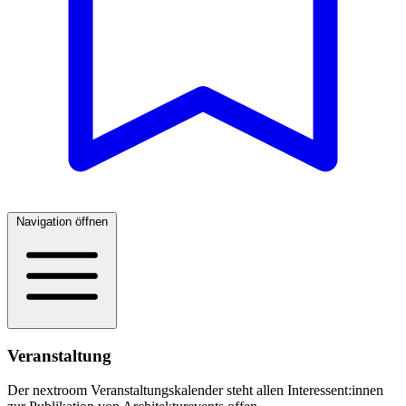
Navigation öffnen
Veranstaltung
Der nextroom Veranstaltungskalender steht allen Interessent:innen