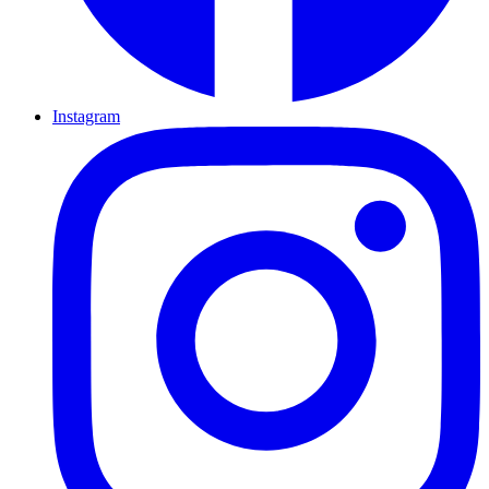
Instagram