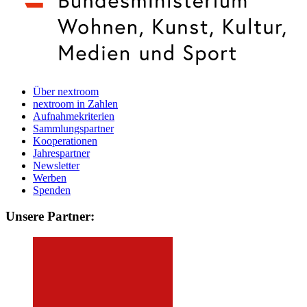
Über nextroom
nextroom in Zahlen
Aufnahmekriterien
Sammlungspartner
Kooperationen
Jahrespartner
Newsletter
Werben
Spenden
Unsere Partner: