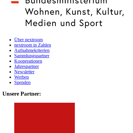
Über nextroom
nextroom in Zahlen
Aufnahmekriterien
Sammlungspartner
Kooperationen
Jahrespartner
Newsletter
Werben
Spenden
Unsere Partner: