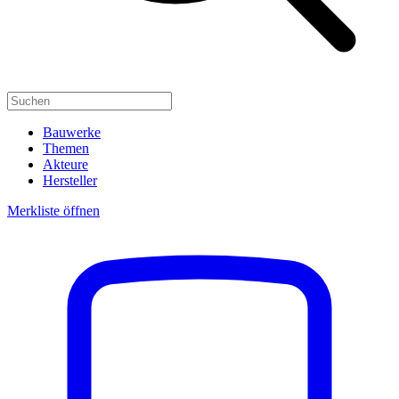
Bauwerke
Themen
Akteure
Hersteller
Merkliste öffnen