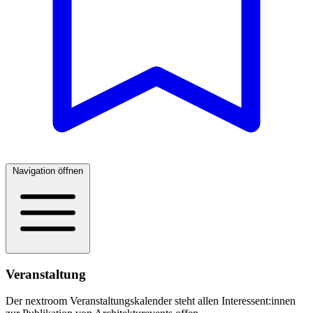
Navigation öffnen
Veranstaltung
Der nextroom Veranstaltungskalender steht allen Interessent:innen