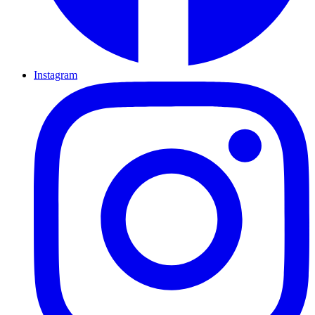
Instagram