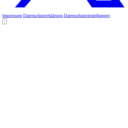
Impressum
Datenschutzerklärung
Datenschutzeinstellungen