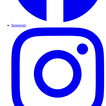
Instagram