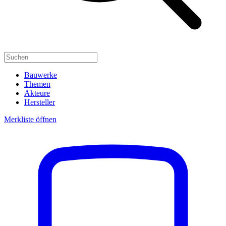
Bauwerke
Themen
Akteure
Hersteller
Merkliste öffnen