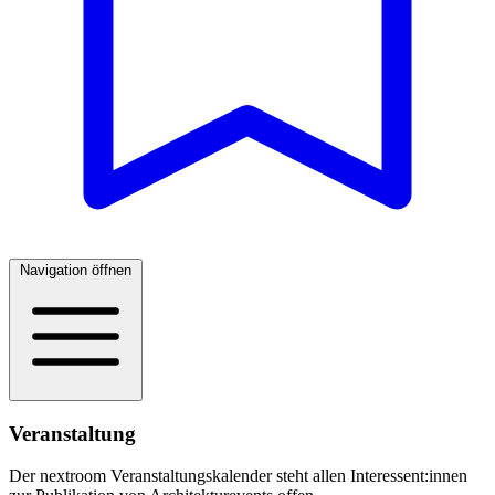
Navigation öffnen
Veranstaltung
Der nextroom Veranstaltungskalender steht allen Interessent:innen