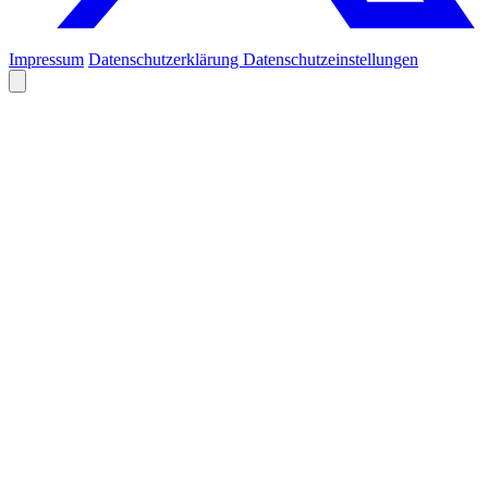
Impressum
Datenschutzerklärung
Datenschutzeinstellungen