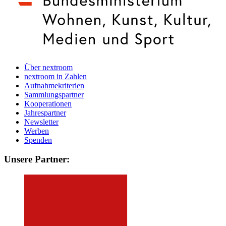
Über nextroom
nextroom in Zahlen
Aufnahmekriterien
Sammlungspartner
Kooperationen
Jahrespartner
Newsletter
Werben
Spenden
Unsere Partner: