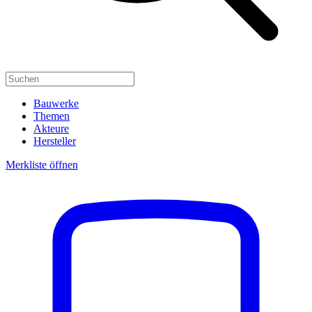
Bauwerke
Themen
Akteure
Hersteller
Merkliste öffnen