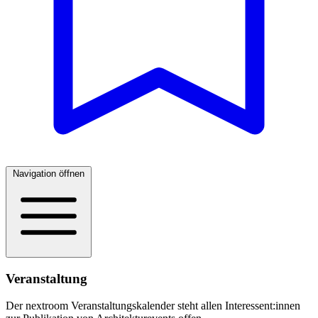
Navigation öffnen
Veranstaltung
Der nextroom Veranstaltungskalender steht allen Interessent:innen