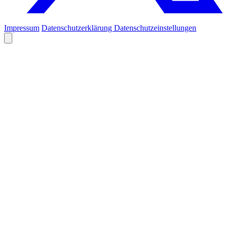
Impressum
Datenschutzerklärung
Datenschutzeinstellungen