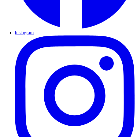
Instagram