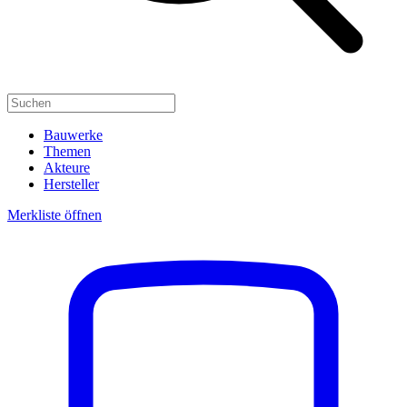
Bauwerke
Themen
Akteure
Hersteller
Merkliste öffnen