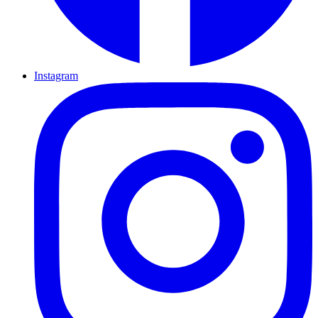
Instagram