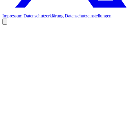
Impressum
Datenschutzerklärung
Datenschutzeinstellungen