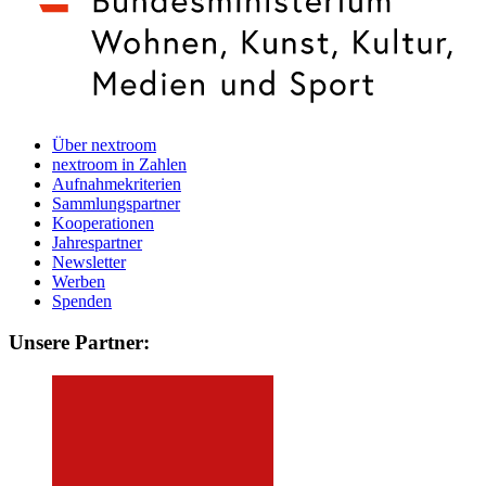
Über nextroom
nextroom in Zahlen
Aufnahmekriterien
Sammlungspartner
Kooperationen
Jahrespartner
Newsletter
Werben
Spenden
Unsere Partner: