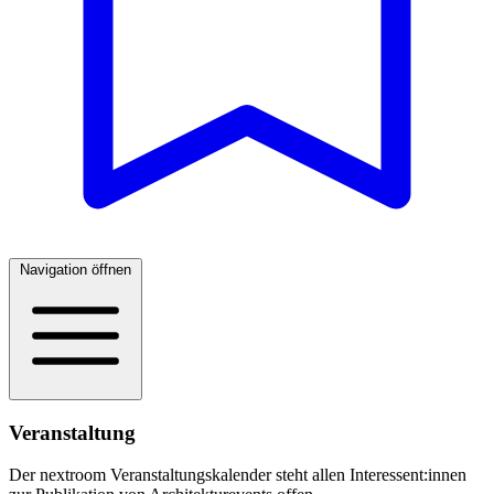
Navigation öffnen
Veranstaltung
Der nextroom Veranstaltungskalender steht allen Interessent:innen