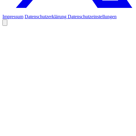
Impressum
Datenschutzerklärung
Datenschutzeinstellungen