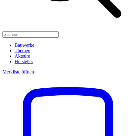
Bauwerke
Themen
Akteure
Hersteller
Merkliste öffnen