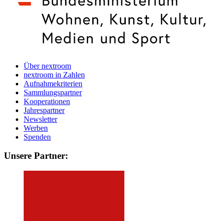
Über nextroom
nextroom in Zahlen
Aufnahmekriterien
Sammlungspartner
Kooperationen
Jahrespartner
Newsletter
Werben
Spenden
Unsere Partner: