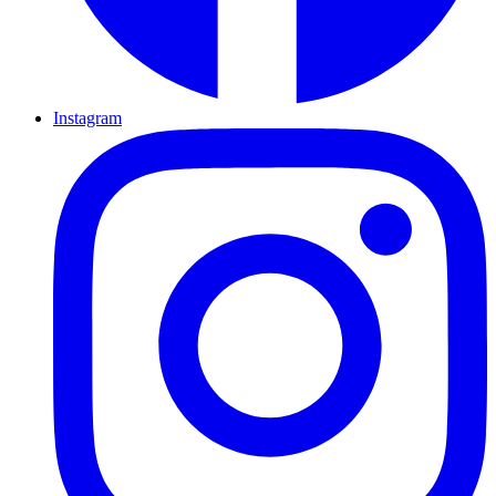
Instagram