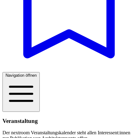
Navigation öffnen
Veranstaltung
Der nextroom Veranstaltungskalender steht allen Interessent:innen