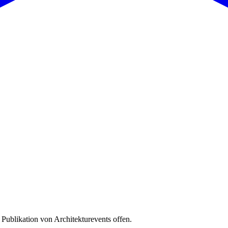
 Publikation von Architekturevents offen.