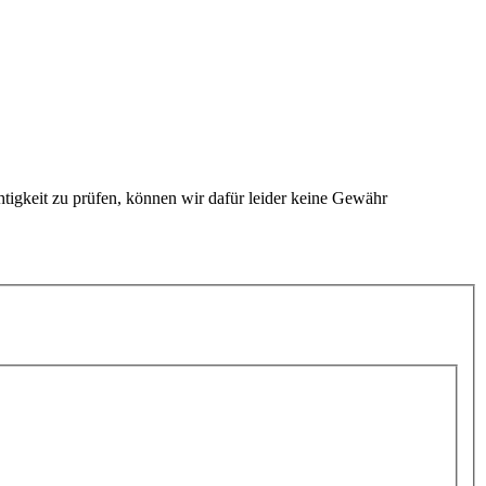
htigkeit zu prüfen, können wir dafür leider keine Gewähr