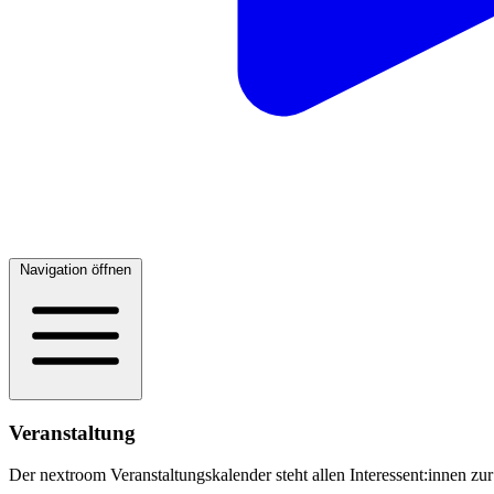
Navigation öffnen
Veranstaltung
Der nextroom Veranstaltungskalender steht allen Interessent:innen zur