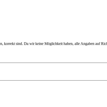
en, korrekt sind. Da wir keine Möglichkeit haben, alle Angaben auf Ric