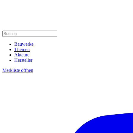
Bauwerke
Themen
Akteure
Hersteller
Merkliste öffnen