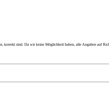
en, korrekt sind. Da wir keine Möglichkeit haben, alle Angaben auf Ric