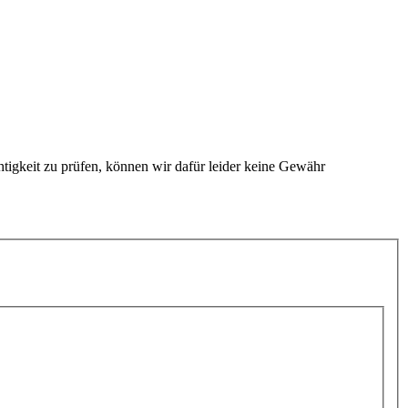
htigkeit zu prüfen, können wir dafür leider keine Gewähr