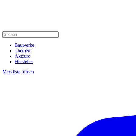
Bauwerke
Themen
Akteure
Hersteller
Merkliste öffnen