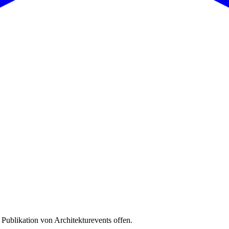
 Publikation von Architekturevents offen.