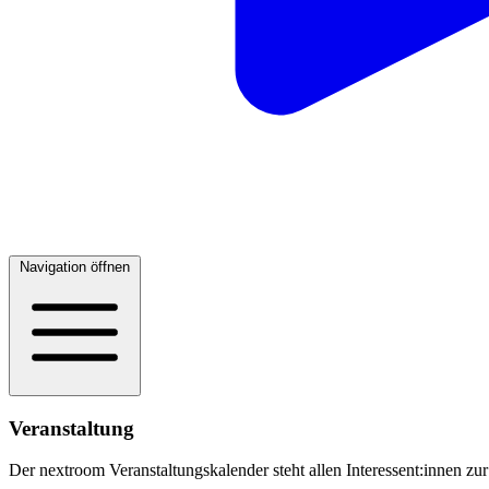
Navigation öffnen
Veranstaltung
Der nextroom Veranstaltungskalender steht allen Interessent:innen zur