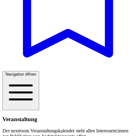
Navigation öffnen
Veranstaltung
Der nextroom Veranstaltungskalender steht allen Interessent:innen