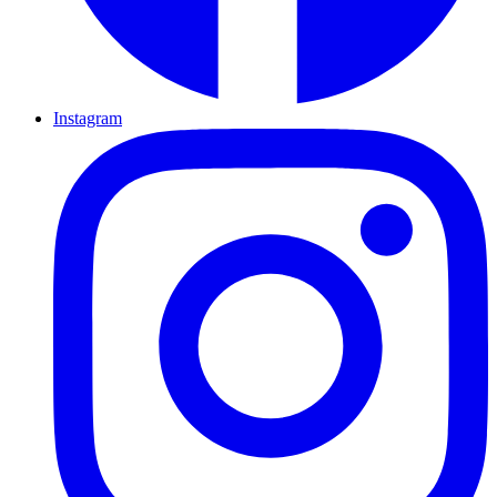
Instagram