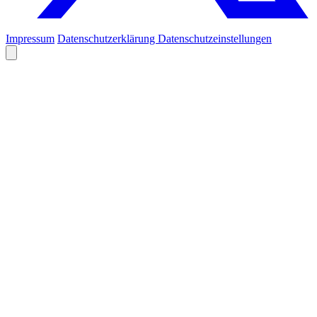
Impressum
Datenschutzerklärung
Datenschutzeinstellungen