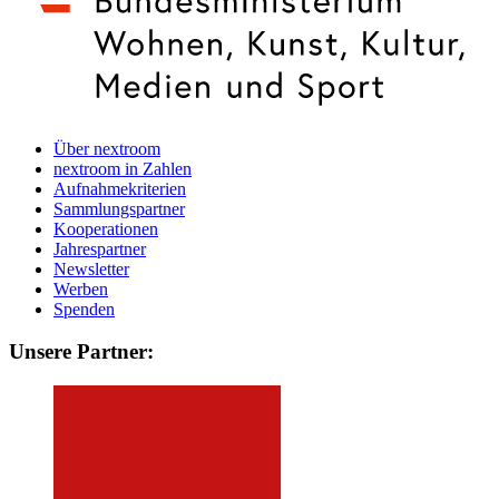
Über nextroom
nextroom in Zahlen
Aufnahmekriterien
Sammlungspartner
Kooperationen
Jahrespartner
Newsletter
Werben
Spenden
Unsere Partner: