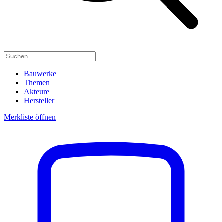
Bauwerke
Themen
Akteure
Hersteller
Merkliste öffnen