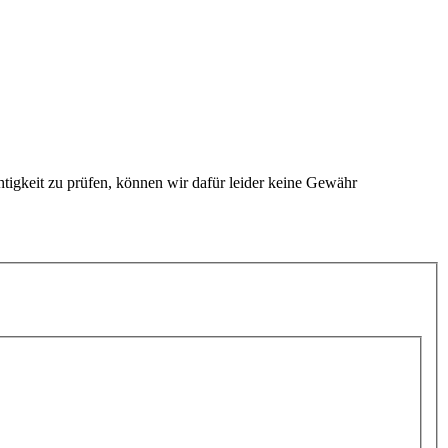
htigkeit zu prüfen, können wir dafür leider keine Gewähr