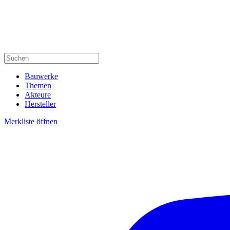
Bauwerke
Themen
Akteure
Hersteller
Merkliste öffnen