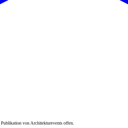
 Publikation von Architekturevents offen.