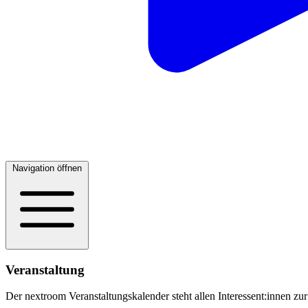
Navigation öffnen
Veranstaltung
Der nextroom Veranstaltungskalender steht allen Interessent:innen zur