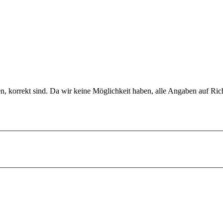
en, korrekt sind. Da wir keine Möglichkeit haben, alle Angaben auf Ric