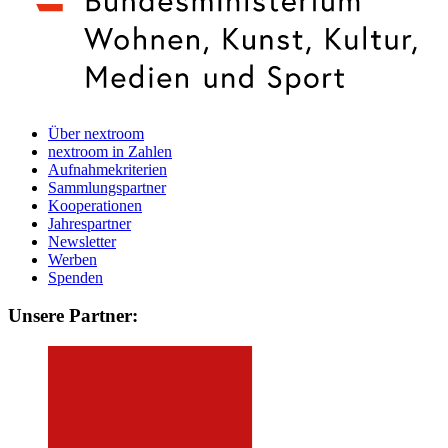
Über nextroom
nextroom in Zahlen
Aufnahmekriterien
Sammlungspartner
Kooperationen
Jahrespartner
Newsletter
Werben
Spenden
Unsere Partner: