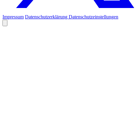
Impressum
Datenschutzerklärung
Datenschutzeinstellungen