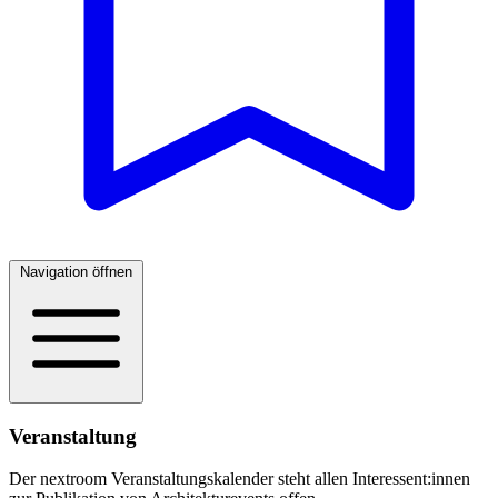
Navigation öffnen
Veranstaltung
Der nextroom Veranstaltungskalender steht allen Interessent:innen