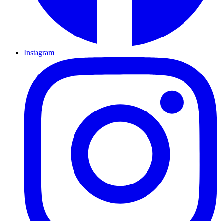
Instagram