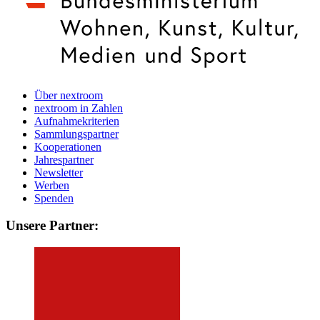
Über nextroom
nextroom in Zahlen
Aufnahmekriterien
Sammlungspartner
Kooperationen
Jahrespartner
Newsletter
Werben
Spenden
Unsere Partner: