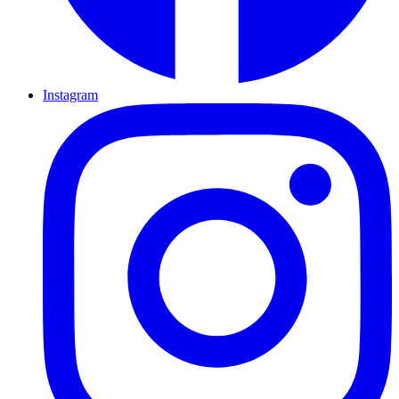
Instagram