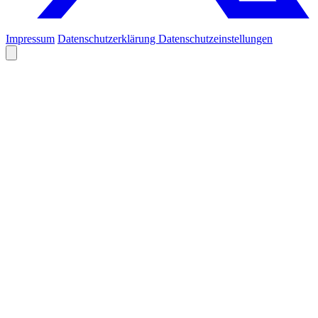
Impressum
Datenschutzerklärung
Datenschutzeinstellungen