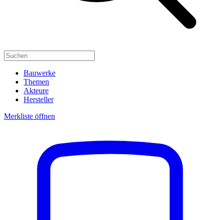
Bauwerke
Themen
Akteure
Hersteller
Merkliste öffnen