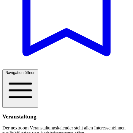
Navigation öffnen
Veranstaltung
Der nextroom Veranstaltungskalender steht allen Interessent:innen