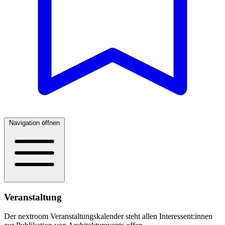
Navigation öffnen
Veranstaltung
Der nextroom Veranstaltungskalender steht allen Interessent:innen