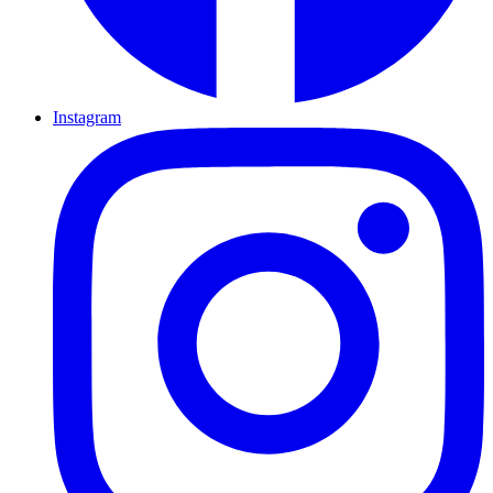
Instagram