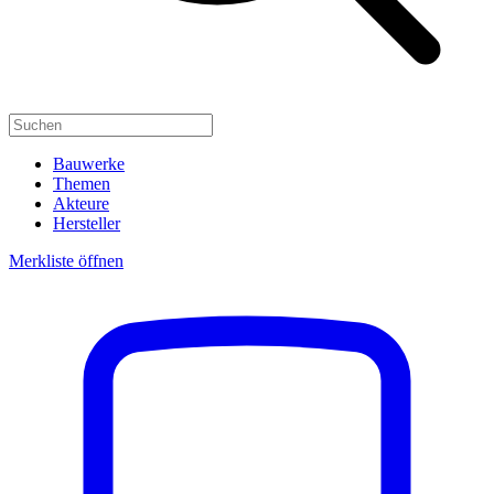
Bauwerke
Themen
Akteure
Hersteller
Merkliste öffnen