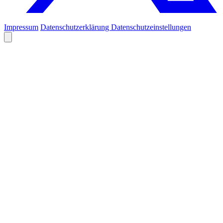
Impressum
Datenschutzerklärung
Datenschutzeinstellungen