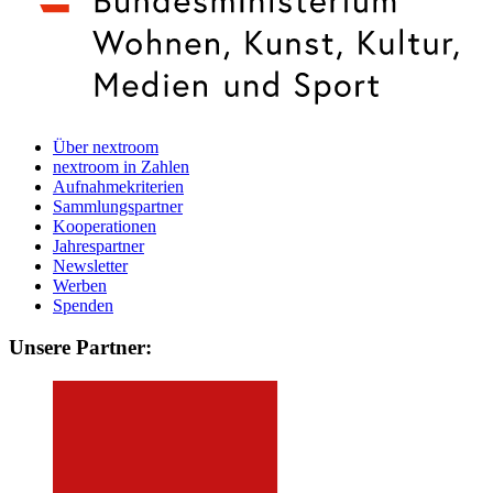
Über nextroom
nextroom in Zahlen
Aufnahmekriterien
Sammlungspartner
Kooperationen
Jahrespartner
Newsletter
Werben
Spenden
Unsere Partner: