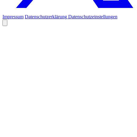
Impressum
Datenschutzerklärung
Datenschutzeinstellungen