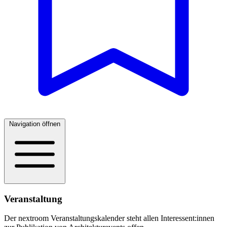
Navigation öffnen
Veranstaltung
Der nextroom Veranstaltungskalender steht allen Interessent:innen