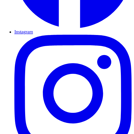
Instagram