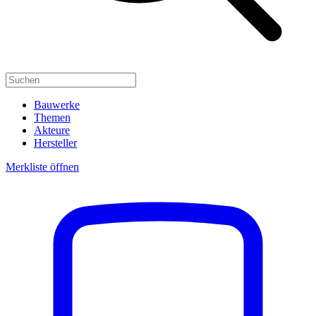
Bauwerke
Themen
Akteure
Hersteller
Merkliste öffnen