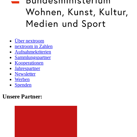
Über nextroom
nextroom in Zahlen
Aufnahmekriterien
Sammlungspartner
Kooperationen
Jahrespartner
Newsletter
Werben
Spenden
Unsere Partner: