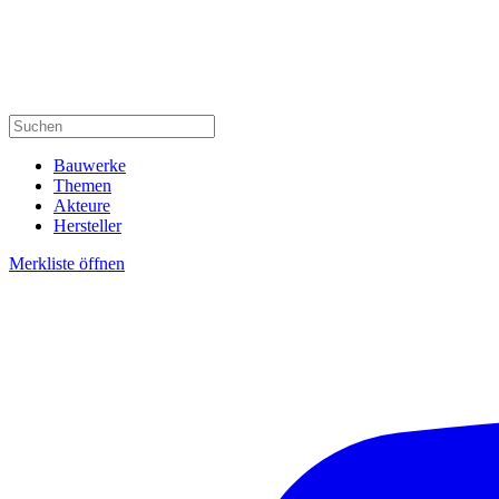
Bauwerke
Themen
Akteure
Hersteller
Merkliste öffnen