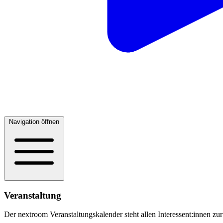
Navigation öffnen
Veranstaltung
Der nextroom Veranstaltungskalender steht allen Interessent:innen zur