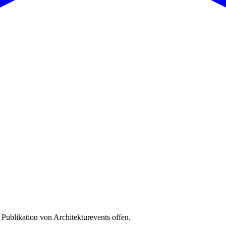
 Publikation von Architekturevents offen.