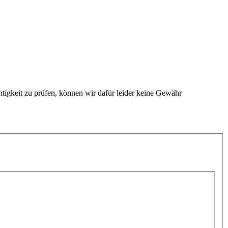
htigkeit zu prüfen, können wir dafür leider keine Gewähr