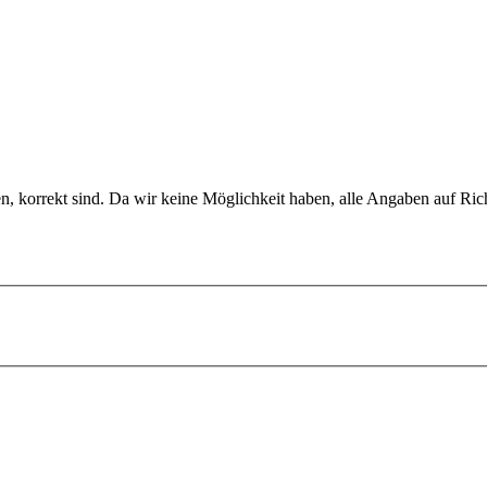
en, korrekt sind. Da wir keine Möglichkeit haben, alle Angaben auf Ric