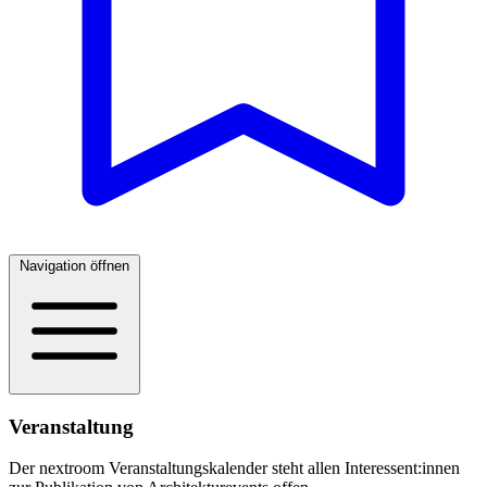
Navigation öffnen
Veranstaltung
Der nextroom Veranstaltungskalender steht allen Interessent:innen