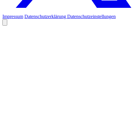
Impressum
Datenschutzerklärung
Datenschutzeinstellungen