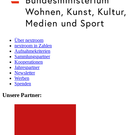
Über nextroom
nextroom in Zahlen
Aufnahmekriterien
Sammlungspartner
Kooperationen
Jahrespartner
Newsletter
Werben
Spenden
Unsere Partner: