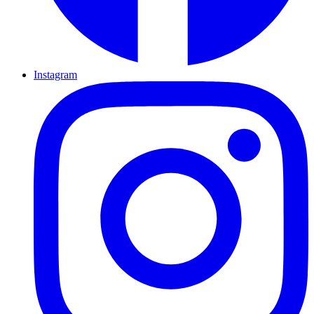
Instagram