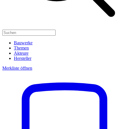
Bauwerke
Themen
Akteure
Hersteller
Merkliste öffnen