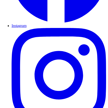
Instagram