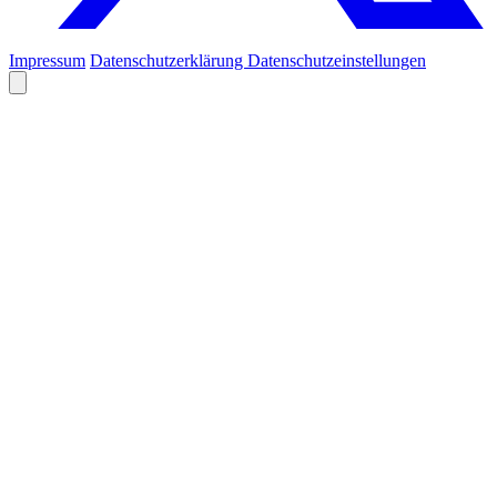
Impressum
Datenschutzerklärung
Datenschutzeinstellungen