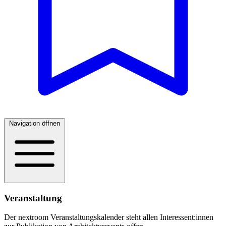
Navigation öffnen
Veranstaltung
Der nextroom Veranstaltungskalender steht allen Interessent:innen