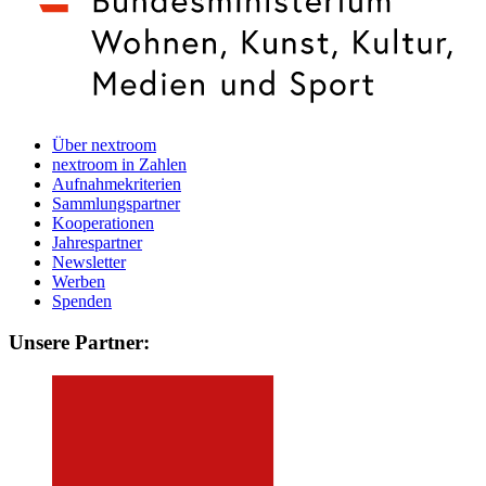
Über nextroom
nextroom in Zahlen
Aufnahmekriterien
Sammlungspartner
Kooperationen
Jahrespartner
Newsletter
Werben
Spenden
Unsere Partner: