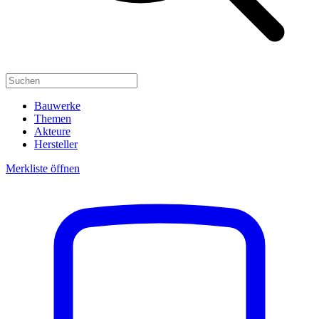
Bauwerke
Themen
Akteure
Hersteller
Merkliste öffnen