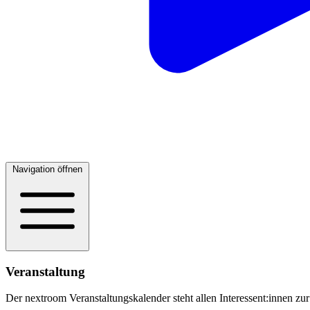
Navigation öffnen
Veranstaltung
Der nextroom Veranstaltungskalender steht allen Interessent:innen zur