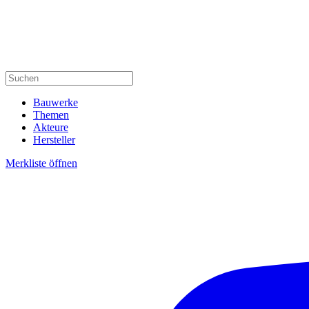
Bauwerke
Themen
Akteure
Hersteller
Merkliste öffnen