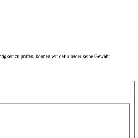
htigkeit zu prüfen, können wir dafür leider keine Gewähr