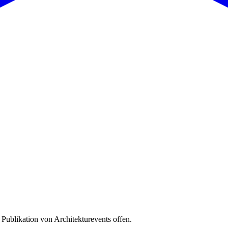
 Publikation von Architekturevents offen.