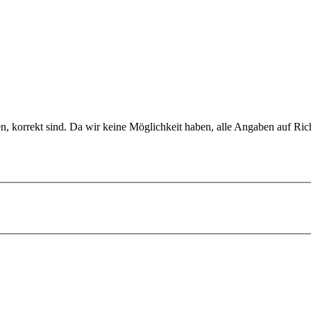
en, korrekt sind. Da wir keine Möglichkeit haben, alle Angaben auf Ric