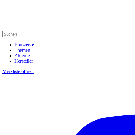
Bauwerke
Themen
Akteure
Hersteller
Merkliste öffnen