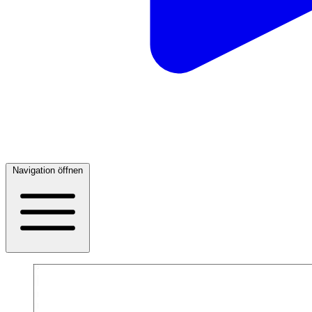
Navigation öffnen