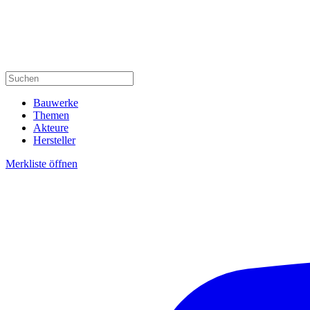
Bauwerke
Themen
Akteure
Hersteller
Merkliste öffnen