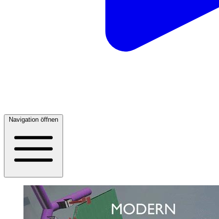
Navigation öffnen