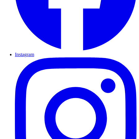
Instagram