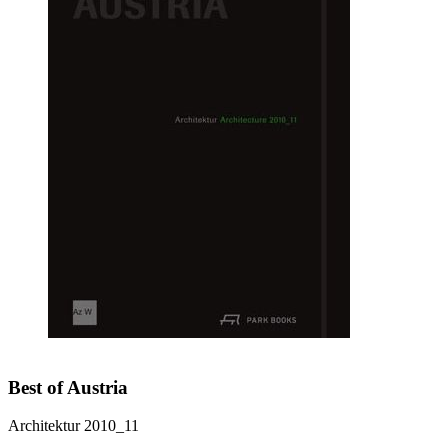
Best of Austria
Architektur 2010_11