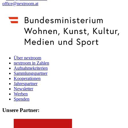
office@nextroom.at
Über nextroom
nextroom in Zahlen
Aufnahmekriterien
Sammlungspartner
Kooperationen
Jahrespartner
Newsletter
Werben
Spenden
Unsere Partner: