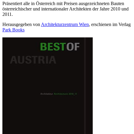
Präsentiert alle in Österreich mit Preisen ausgezeichneten Bauten
österreichischer und internationaler Architekten der Jahre 2010 und
2011.
Herausgegeben von
Architekturzentrum Wien
, erschienen im Verlag
Park Books