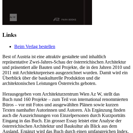
Links
Beim Verlag bestellen
Best of Austria ist eine attraktiv gestaltete und inhaltlich
repräsentative Zwei-Jahres-Schau der österreichischen Architektur
und präsentiert alle Bauten und Projekte, die in den Jahren 2010 und
2011 mit Architekturpreisen ausgezeichnet wurden. Damit wird ein
Überblick über die baukulturelle Produktion und die
architektonischen Leistungen Österreichs geboten.
Herausgegeben vom Architekturzentrum Wien Az W, stellt das
Buch rund 160 Projekte – zum Teil von international renommierten
Büros – vor mit Fotos und ausgewählten Plänen sowie kurzen
Texten namhafter Autorinnen und Autoren. Als Ergänzung finden
auch die Auszeichnungen von Einzelpersonen durch Kurzporträts
Eingang in das Buch. Ein grosser Essay leistet eine Analyse der
österreichischen Architektur und Baukultur als Blick aus dem
Ausland. Ergänzt wird das Buch durch einen umfangreichen Index,