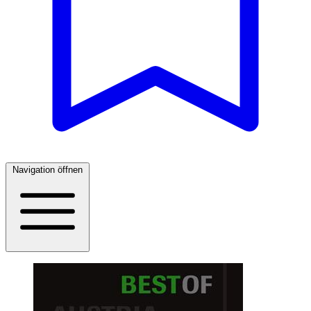
Navigation öffnen