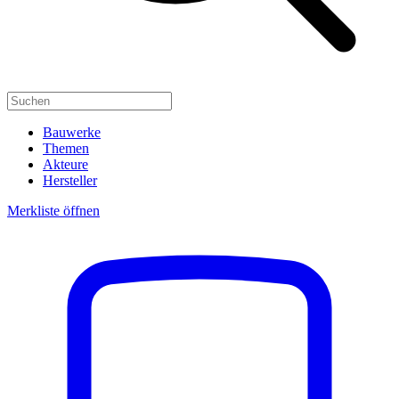
Bauwerke
Themen
Akteure
Hersteller
Merkliste öffnen