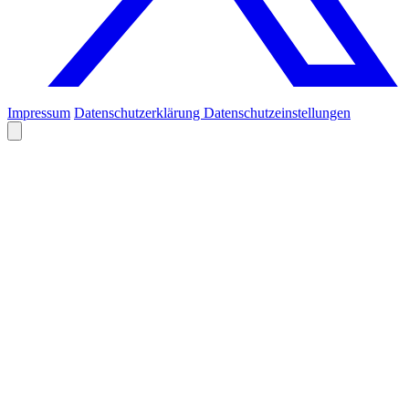
Impressum
Datenschutzerklärung
Datenschutzeinstellungen