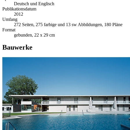
Deutsch und Englisch
Publikationsdatum
2012
Umfang
272 Seiten, 275 farbige und 13 sw Abbildungen, 180 Pläne
Format
gebunden, 22 x 29 cm
Bauwerke