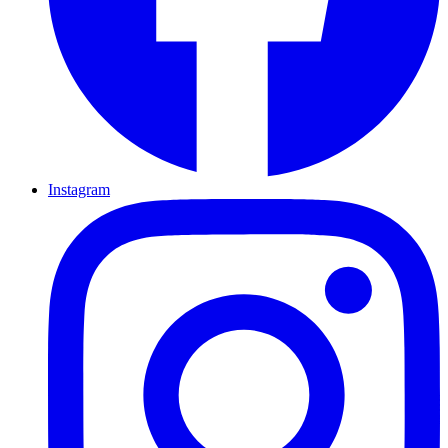
Instagram