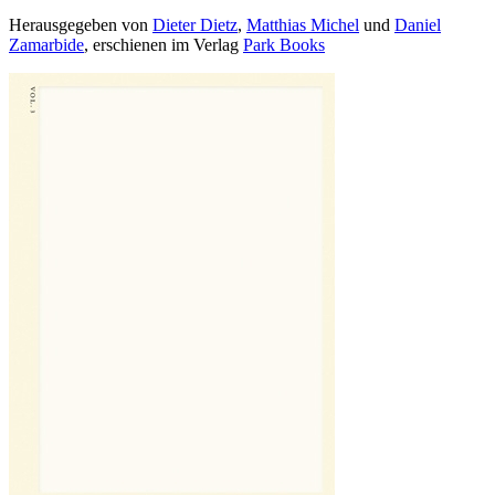
Herausgegeben von
Dieter Dietz
,
Matthias Michel
und
Daniel
Zamarbide
, erschienen im Verlag
Park Books