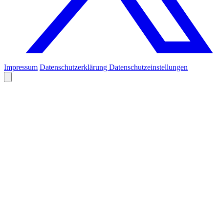
Impressum
Datenschutzerklärung
Datenschutzeinstellungen