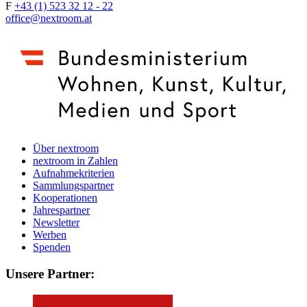
F
+43 (1) 523 32 12 - 22
office@nextroom.at
Über nextroom
nextroom in Zahlen
Aufnahmekriterien
Sammlungspartner
Kooperationen
Jahrespartner
Newsletter
Werben
Spenden
Unsere Partner: