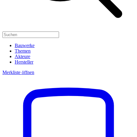
Bauwerke
Themen
Akteure
Hersteller
Merkliste öffnen