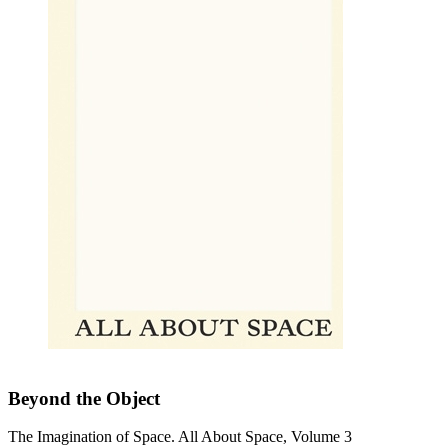
Beyond the Object
The Imagination of Space. All About Space, Volume 3