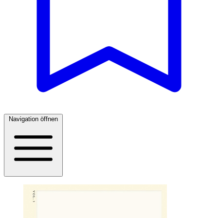
Navigation öffnen