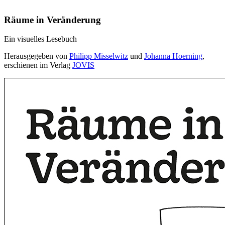
Räume in Veränderung
Ein visuelles Lesebuch
Herausgegeben von
Philipp Misselwitz
und
Johanna Hoerning
,
erschienen im Verlag
JOVIS