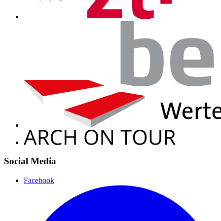
Social Media
Facebook