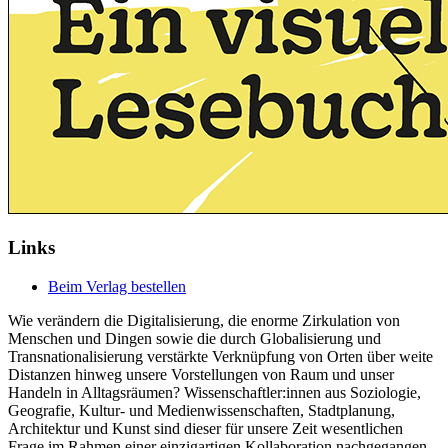
Links
Beim Verlag bestellen
Wie verändern die Digitalisierung, die enorme Zirkulation von
Menschen und Dingen sowie die durch Globalisierung und
Transnationalisierung verstärkte Verknüpfung von Orten über weite
Distanzen hinweg unsere Vorstellungen von Raum und unser
Handeln in Alltagsräumen? Wissenschaftler:innen aus Soziologie,
Geografie, Kultur- und Medienwissenschaften, Stadtplanung,
Architektur und Kunst sind dieser für unsere Zeit wesentlichen
Frage im Rahmen einer einzigartigen Kollaboration nachgegangen.