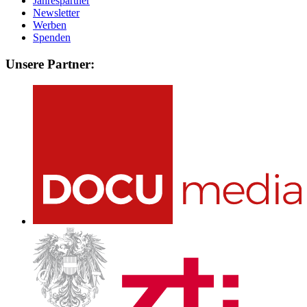
Jahrespartner
Newsletter
Werben
Spenden
Unsere Partner: