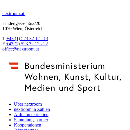
nextroom.at
Lindengasse 56/2/20
1070 Wien, Österreich
T
+43 (1) 523 32 12 - 13
F
+43 (1) 523 32 12 - 22
office@nextroom.at
Über nextroom
nextroom in Zahlen
Aufnahmekriterien
Sammlungspartner
Kooperationen