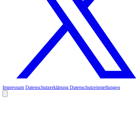
Impressum
Datenschutzerklärung
Datenschutzeinstellungen