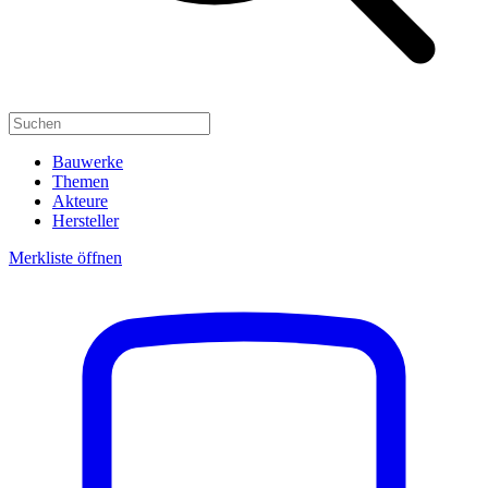
Bauwerke
Themen
Akteure
Hersteller
Merkliste öffnen