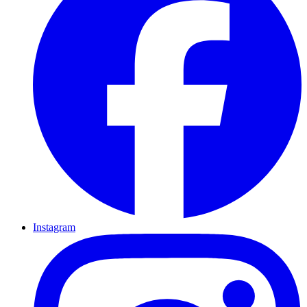
Instagram