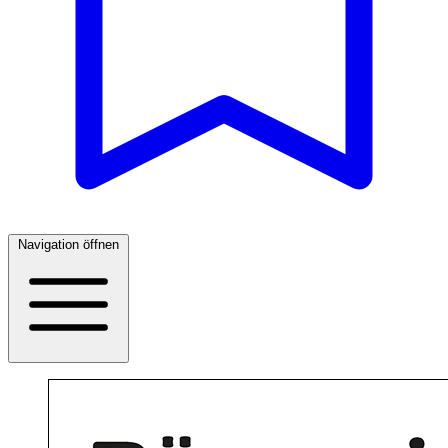
Navigation öffnen