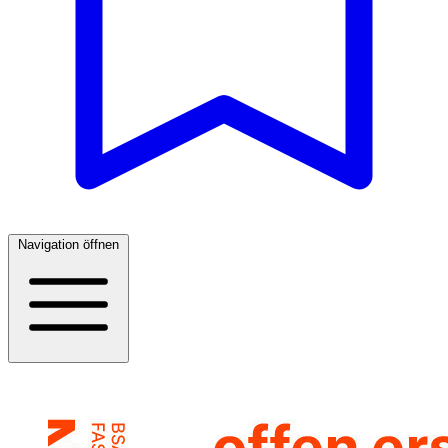
Navigation öffnen