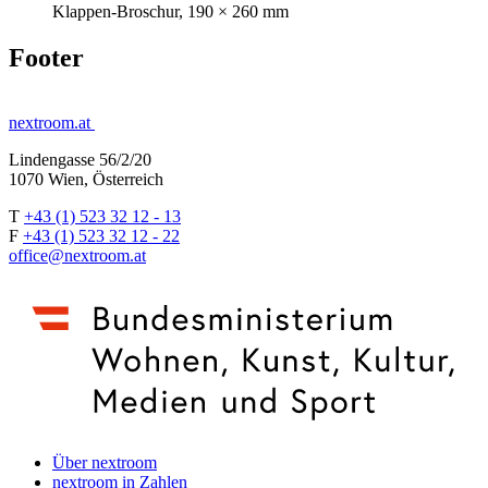
Klappen-Broschur, 190 × 260 mm
Footer
nextroom.at
Lindengasse 56/2/20
1070 Wien, Österreich
T
+43 (1) 523 32 12 - 13
F
+43 (1) 523 32 12 - 22
office@nextroom.at
Über nextroom
nextroom in Zahlen