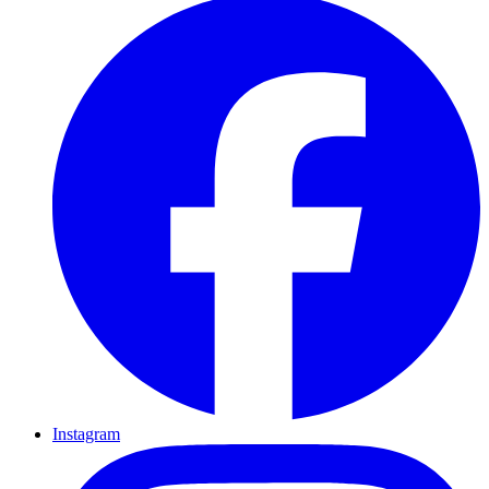
Instagram