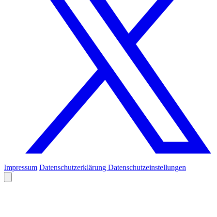
Impressum
Datenschutzerklärung
Datenschutzeinstellungen