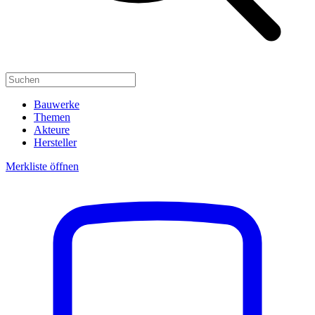
Bauwerke
Themen
Akteure
Hersteller
Merkliste öffnen