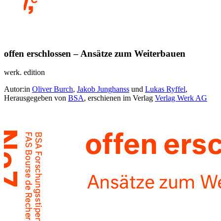
offen erschlossen – Ansätze zum Weiterbauen
werk. edition
Autor:in
Oliver Burch
,
Jakob Junghanss
und
Lukas Ryffel
,
Herausgegeben von
BSA
, erschienen im Verlag
Verlag Werk AG