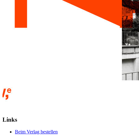
Links
Beim Verlag bestellen