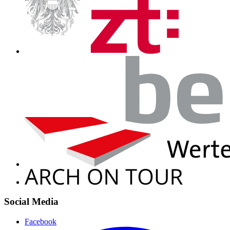
Social Media
Facebook